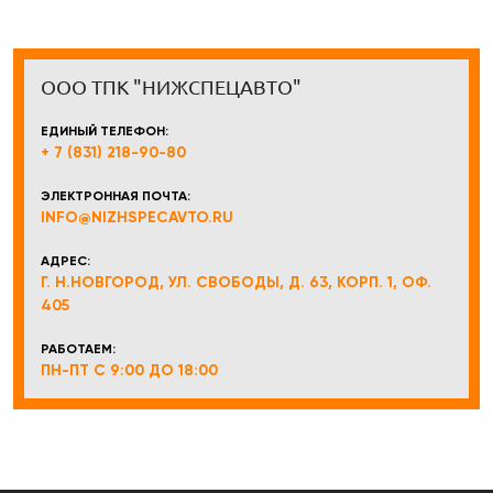
ООО ТПК "НИЖСПЕЦАВТО"
ЕДИНЫЙ ТЕЛЕФОН:
+ 7 (831) 218-90-80
ЭЛЕКТРОННАЯ ПОЧТА:
INFO@NIZHSPECAVTO.RU
АДРЕС:
Г. Н.НОВГОРОД, УЛ. СВОБОДЫ, Д. 63, КОРП. 1, ОФ.
405
РАБОТАЕМ:
ПН-ПТ С 9:00 ДО 18:00