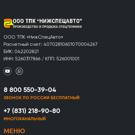
ООО ТПК «НижСпецАвто»
Расчетный счет: 40702810601070004267
БИК: 042202821
ИНН: 5260317866 / КПП: 526001001
8 800 550-39-04
ЗВОНОК ПО РОССИИ БЕСПЛАТНЫЙ
+7 (831) 218-90-80
МНОГОКАНАЛЬНЫЙ
МЕНЮ