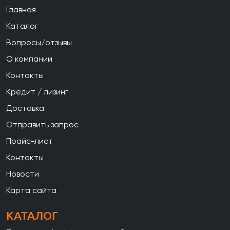
Главная
Каталог
Вопросы/отзывы
О компании
Контакты
Кредит / лизинг
Доставка
Отправить запрос
Прайс-лист
Контакты
Новости
Карта сайта
КАТАЛОГ