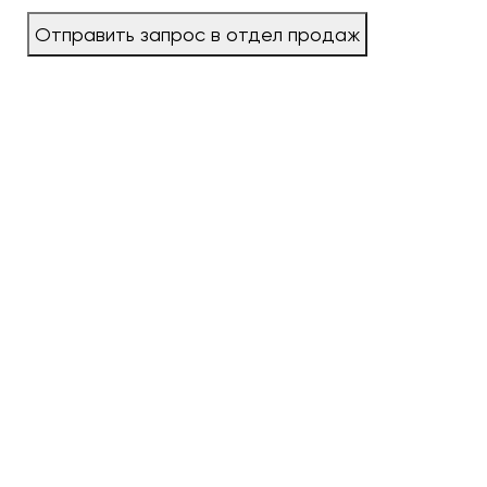
Отправить запрос в отдел продаж