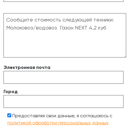
Электронная почта
Город
Предоставляя свои данные, я соглашаюсь с
политикой обработки персональных данных