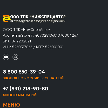
ООО ТПК «НижСпецАвто»
Расчетный счет: 40702810601070004267
БИК: 042202821
ИНН: 5260317866 / КПП: 526001001
8 800 550-39-04
ЗВОНОК ПО РОССИИ БЕСПЛАТНЫЙ
+7 (831) 218-90-80
МНОГОКАНАЛЬНЫЙ
МЕНЮ