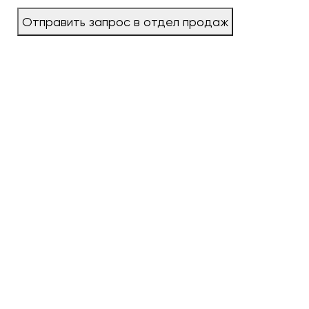
Отправить запрос в отдел продаж