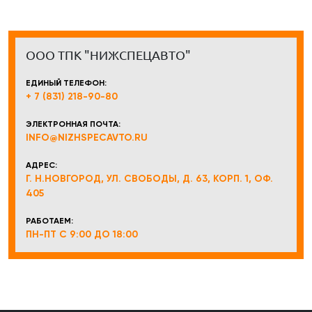
ООО ТПК "НИЖСПЕЦАВТО"
ЕДИНЫЙ ТЕЛЕФОН:
+ 7 (831) 218-90-80
ЭЛЕКТРОННАЯ ПОЧТА:
INFO@NIZHSPECAVTO.RU
АДРЕС:
Г. Н.НОВГОРОД, УЛ. СВОБОДЫ, Д. 63, КОРП. 1, ОФ.
405
РАБОТАЕМ:
ПН-ПТ С 9:00 ДО 18:00