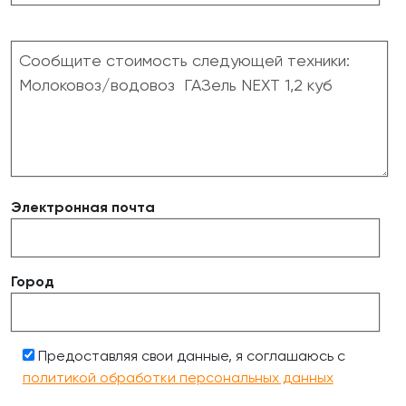
Электронная почта
Город
Предоставляя свои данные, я соглашаюсь с
политикой обработки персональных данных