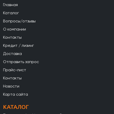
Главная
Каталог
Вопросы/отзывы
О компании
Контакты
Кредит / лизинг
Доставка
Отправить запрос
Прайс-лист
Контакты
Новости
Карта сайта
КАТАЛОГ