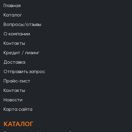
Главная
Каталог
Вопросы/отзывы
О компании
Контакты
Кредит / лизинг
Доставка
Отправить запрос
Прайс-лист
Контакты
Новости
Карта сайта
КАТАЛОГ