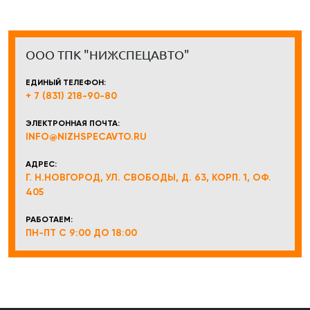
ООО ТПК "НИЖСПЕЦАВТО"
ЕДИНЫЙ ТЕЛЕФОН:
+ 7 (831) 218-90-80
ЭЛЕКТРОННАЯ ПОЧТА:
INFO@NIZHSPECAVTO.RU
АДРЕС:
Г. Н.НОВГОРОД, УЛ. СВОБОДЫ, Д. 63, КОРП. 1, ОФ.
405
РАБОТАЕМ:
ПН-ПТ С 9:00 ДО 18:00