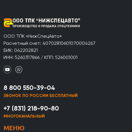
ООО ТПК «НижСпецАвто»
Расчетный счет: 40702810601070004267
БИК: 042202821
ИНН: 5260317866 / КПП: 526001001
8 800 550-39-04
ЗВОНОК ПО РОССИИ БЕСПЛАТНЫЙ
+7 (831) 218-90-80
МНОГОКАНАЛЬНЫЙ
МЕНЮ