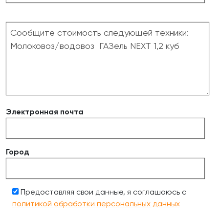
Электронная почта
Город
Предоставляя свои данные, я соглашаюсь с
политикой обработки персональных данных