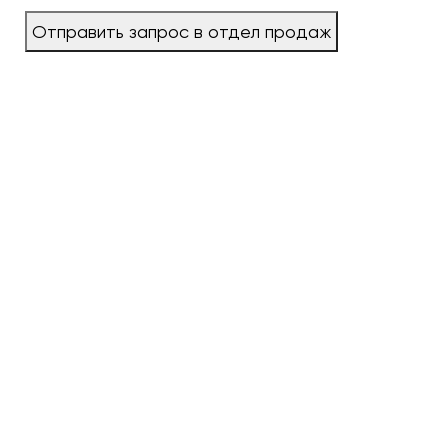
Отправить запрос в отдел продаж