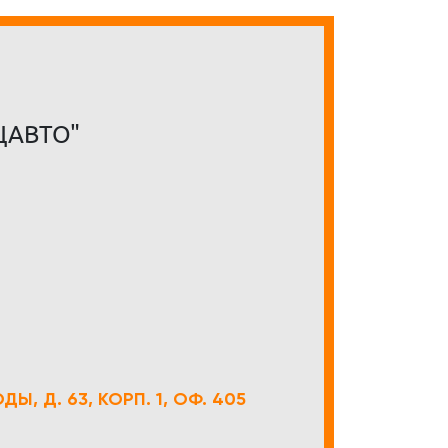
ЦАВТО"
Ы, Д. 63, КОРП. 1, ОФ. 405