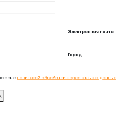
Электронная почта
Город
шаюсь с
политикой обработки персональных данных
ж