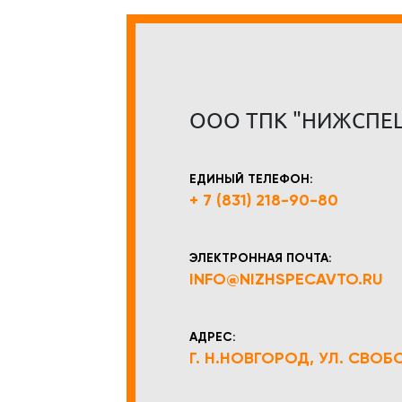
ООО ТПК "НИЖСПЕ
ЕДИНЫЙ ТЕЛЕФОН:
+ 7 (831) 218-90-80
ЭЛЕКТРОННАЯ ПОЧТА:
INFO@NIZHSPECAVTO.RU
АДРЕС:
Г. Н.НОВГОРОД, УЛ. СВОБОД