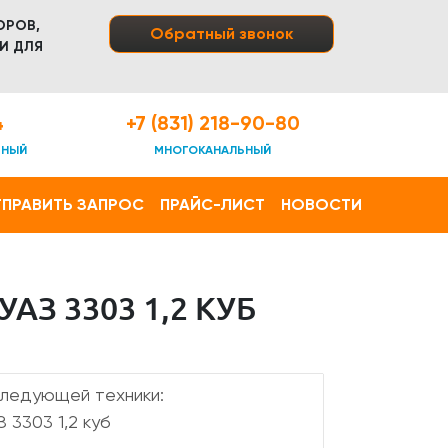
ОРОВ,
Обратный звонок
И ДЛЯ
4
+7 (831) 218-90-80
ТНЫЙ
МНОГОКАНАЛЬНЫЙ
ПРАВИТЬ ЗАПРОС
ПРАЙС-ЛИСТ
НОВОСТИ
З 3303 1,2 КУБ