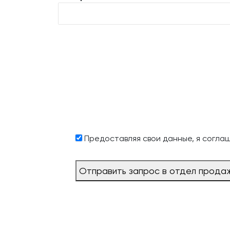
Предоставляя свои данные, я согла
Отправить запрос в отдел прода