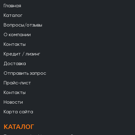
Главная
Каталог
Вопросы/отзывы
О компании
Контакты
Кредит / лизинг
Доставка
Отправить запрос
Прайс-лист
Контакты
Новости
Карта сайта
КАТАЛОГ