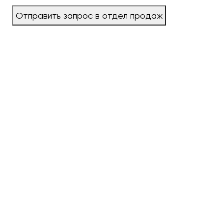
Отправить запрос в отдел продаж