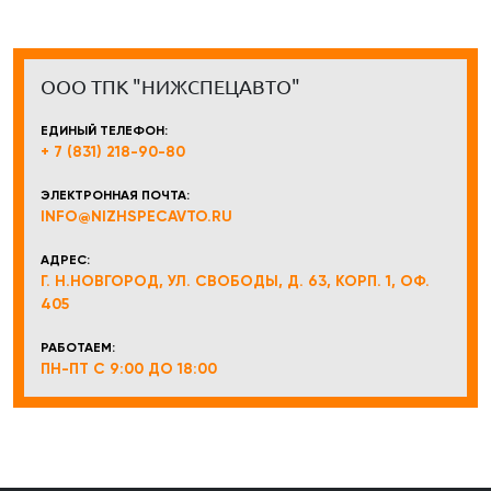
ООО ТПК "НИЖСПЕЦАВТО"
ЕДИНЫЙ ТЕЛЕФОН:
+ 7 (831) 218-90-80
ЭЛЕКТРОННАЯ ПОЧТА:
INFO@NIZHSPECAVTO.RU
АДРЕС:
Г. Н.НОВГОРОД, УЛ. СВОБОДЫ, Д. 63, КОРП. 1, ОФ.
405
РАБОТАЕМ:
ПН-ПТ С 9:00 ДО 18:00