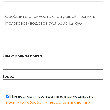
Электронная почта
Город
Предоставляя свои данные, я соглашаюсь с
политикой обработки персональных данных