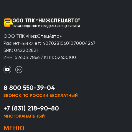
ООО ТПК «НижСпецАвто»
Расчетный счет: 40702810601070004267
БИК: 042202821
ИНН: 5260317866 / КПП: 526001001
8 800 550-39-04
ЗВОНОК ПО РОССИИ БЕСПЛАТНЫЙ
+7 (831) 218-90-80
МНОГОКАНАЛЬНЫЙ
МЕНЮ