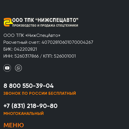
ООО ТПК «НижСпецАвто»
Расчетный счет: 40702810601070004267
БИК: 042202821
ИНН: 5260317866 / КПП: 526001001
8 800 550-39-04
ЗВОНОК ПО РОССИИ БЕСПЛАТНЫЙ
+7 (831) 218-90-80
МНОГОКАНАЛЬНЫЙ
МЕНЮ