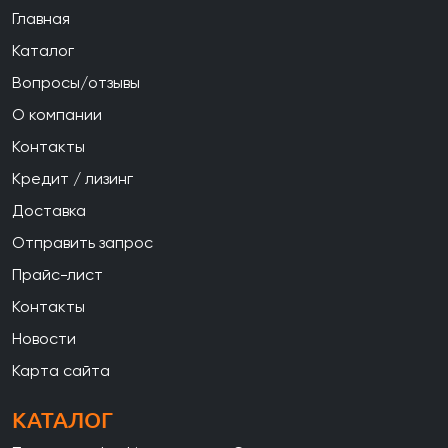
Главная
Каталог
Вопросы/отзывы
О компании
Контакты
Кредит / лизинг
Доставка
Отправить запрос
Прайс-лист
Контакты
Новости
Карта сайта
КАТАЛОГ