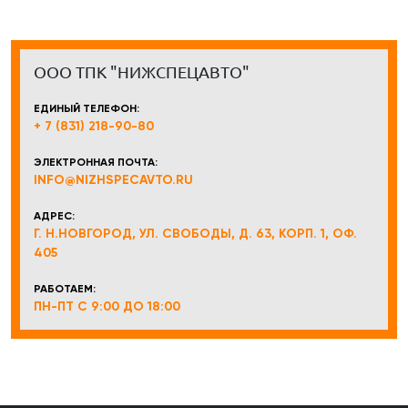
ООО ТПК "НИЖСПЕЦАВТО"
ЕДИНЫЙ ТЕЛЕФОН:
+ 7 (831) 218-90-80
ЭЛЕКТРОННАЯ ПОЧТА:
INFO@NIZHSPECAVTO.RU
АДРЕС:
Г. Н.НОВГОРОД, УЛ. СВОБОДЫ, Д. 63, КОРП. 1, ОФ.
405
РАБОТАЕМ:
ПН-ПТ С 9:00 ДО 18:00