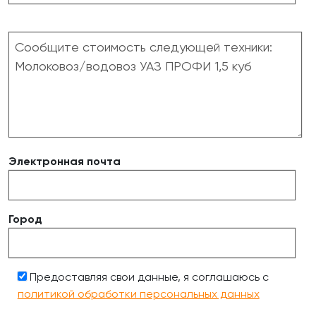
Электронная почта
Город
Предоставляя свои данные, я соглашаюсь с
политикой обработки персональных данных