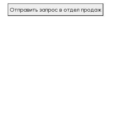
Отправить запрос в отдел продаж