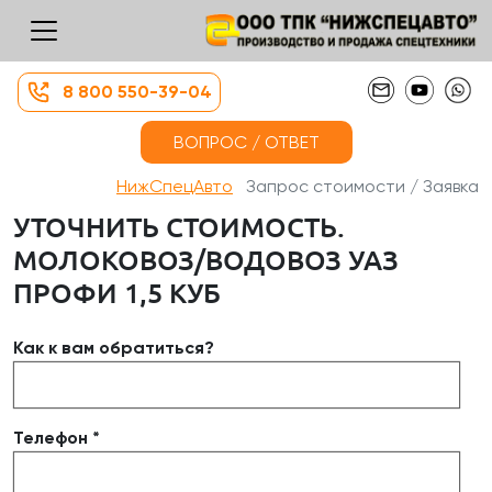
8 800 550-39-04
ВОПРОС / ОТВЕТ
НижСпецАвто
Запрос стоимости / Заявка
УТОЧНИТЬ СТОИМОСТЬ.
МОЛОКОВОЗ/ВОДОВОЗ УАЗ
ПРОФИ 1,5 КУБ
Как к вам обратиться?
Телефон *