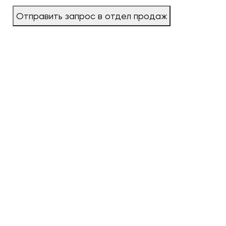
Отправить запрос в отдел продаж