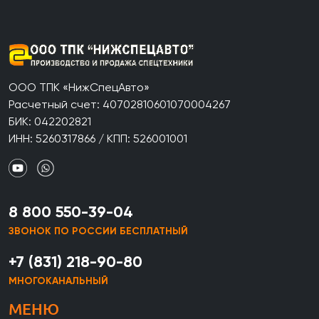
ООО ТПК «НижСпецАвто»
Расчетный счет: 40702810601070004267
БИК: 042202821
ИНН: 5260317866 / КПП: 526001001
8 800 550-39-04
ЗВОНОК ПО РОССИИ БЕСПЛАТНЫЙ
+7 (831) 218-90-80
МНОГОКАНАЛЬНЫЙ
МЕНЮ