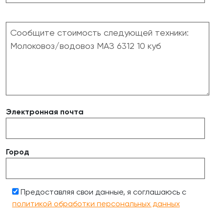
Электронная почта
Город
Предоставляя свои данные, я соглашаюсь с
политикой обработки персональных данных