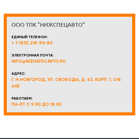
ООО ТПК "НИЖСПЕЦАВТО"
ЕДИНЫЙ ТЕЛЕФОН:
+ 7 (831) 218-90-80
ЭЛЕКТРОННАЯ ПОЧТА:
INFO@NIZHSPECAVTO.RU
АДРЕС:
Г. Н.НОВГОРОД, УЛ. СВОБОДЫ, Д. 63, КОРП. 1, ОФ.
405
РАБОТАЕМ:
ПН-ПТ С 9:00 ДО 18:00