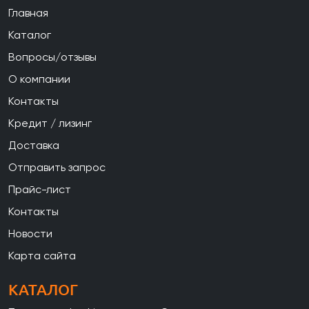
Главная
Каталог
Вопросы/отзывы
О компании
Контакты
Кредит / лизинг
Доставка
Отправить запрос
Прайс-лист
Контакты
Новости
Карта сайта
КАТАЛОГ