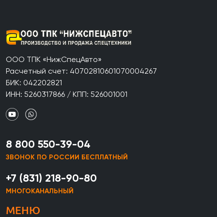
ООО ТПК «НижСпецАвто»
Расчетный счет: 40702810601070004267
БИК: 042202821
ИНН: 5260317866 / КПП: 526001001
8 800 550-39-04
ЗВОНОК ПО РОССИИ БЕСПЛАТНЫЙ
+7 (831) 218-90-80
МНОГОКАНАЛЬНЫЙ
МЕНЮ