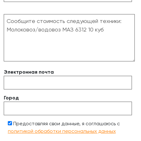
Электронная почта
Город
Предоставляя свои данные, я соглашаюсь с
политикой обработки персональных данных