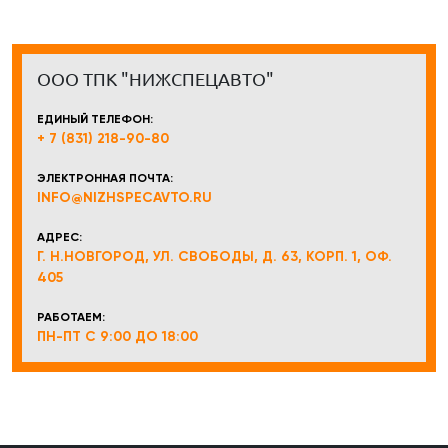
ООО ТПК "НИЖСПЕЦАВТО"
ЕДИНЫЙ ТЕЛЕФОН:
+ 7 (831) 218-90-80
ЭЛЕКТРОННАЯ ПОЧТА:
INFO@NIZHSPECAVTO.RU
АДРЕС:
Г. Н.НОВГОРОД, УЛ. СВОБОДЫ, Д. 63, КОРП. 1, ОФ.
405
РАБОТАЕМ:
ПН-ПТ С 9:00 ДО 18:00