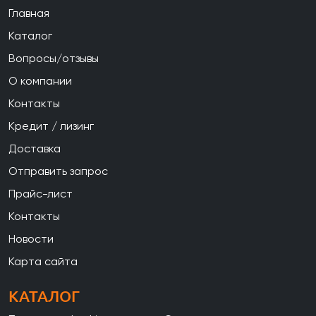
Главная
Каталог
Вопросы/отзывы
О компании
Контакты
Кредит / лизинг
Доставка
Отправить запрос
Прайс-лист
Контакты
Новости
Карта сайта
КАТАЛОГ