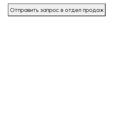
Отправить запрос в отдел продаж