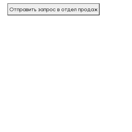
Отправить запрос в отдел продаж