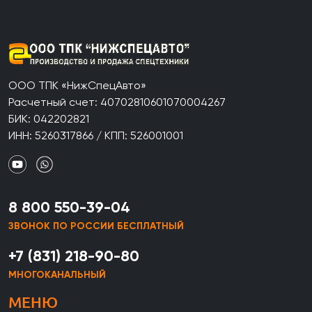
ООО ТПК «НижСпецАвто»
Расчетный счет: 40702810601070004267
БИК: 042202821
ИНН: 5260317866 / КПП: 526001001
8 800 550-39-04
ЗВОНОК ПО РОССИИ БЕСПЛАТНЫЙ
+7 (831) 218-90-80
МНОГОКАНАЛЬНЫЙ
МЕНЮ