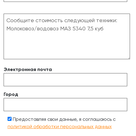
Электронная почта
Город
Предоставляя свои данные, я соглашаюсь с
политикой обработки персональных данных