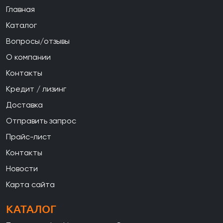
Главная
Каталог
Вопросы/отзывы
О компании
Контакты
Кредит / лизинг
Доставка
Отправить запрос
Прайс-лист
Контакты
Новости
Карта сайта
КАТАЛОГ