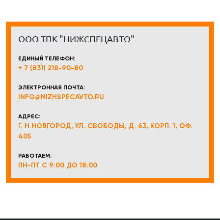
ООО ТПК "НИЖСПЕЦАВТО"
ЕДИНЫЙ ТЕЛЕФОН:
+ 7 (831) 218-90-80
ЭЛЕКТРОННАЯ ПОЧТА:
INFO@NIZHSPECAVTO.RU
АДРЕС:
Г. Н.НОВГОРОД, УЛ. СВОБОДЫ, Д. 63, КОРП. 1, ОФ.
405
РАБОТАЕМ:
ПН-ПТ С 9:00 ДО 18:00