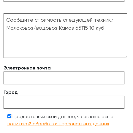
Электронная почта
Город
Предоставляя свои данные, я соглашаюсь с
политикой обработки персональных данных