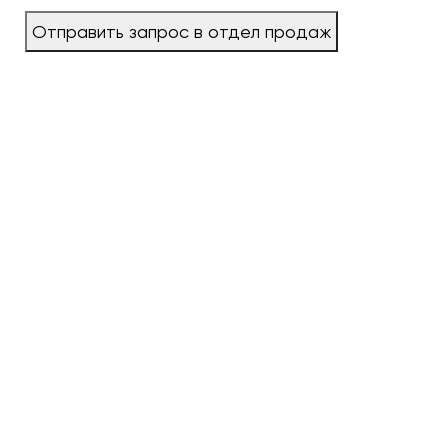
Отправить запрос в отдел продаж