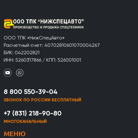
ООО ТПК «НижСпецАвто»
Расчетный счет: 40702810601070004267
БИК: 042202821
ИНН: 5260317866 / КПП: 526001001
8 800 550-39-04
ЗВОНОК ПО РОССИИ БЕСПЛАТНЫЙ
+7 (831) 218-90-80
МНОГОКАНАЛЬНЫЙ
МЕНЮ