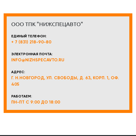
ООО ТПК "НИЖСПЕЦАВТО"
ЕДИНЫЙ ТЕЛЕФОН:
+ 7 (831) 218-90-80
ЭЛЕКТРОННАЯ ПОЧТА:
INFO@NIZHSPECAVTO.RU
АДРЕС:
Г. Н.НОВГОРОД, УЛ. СВОБОДЫ, Д. 63, КОРП. 1, ОФ.
405
РАБОТАЕМ:
ПН-ПТ С 9:00 ДО 18:00