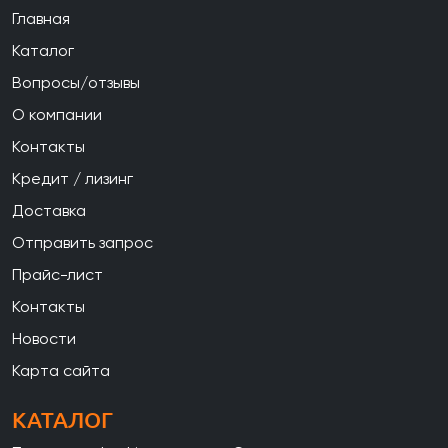
Главная
Каталог
Вопросы/отзывы
О компании
Контакты
Кредит / лизинг
Доставка
Отправить запрос
Прайс-лист
Контакты
Новости
Карта сайта
КАТАЛОГ