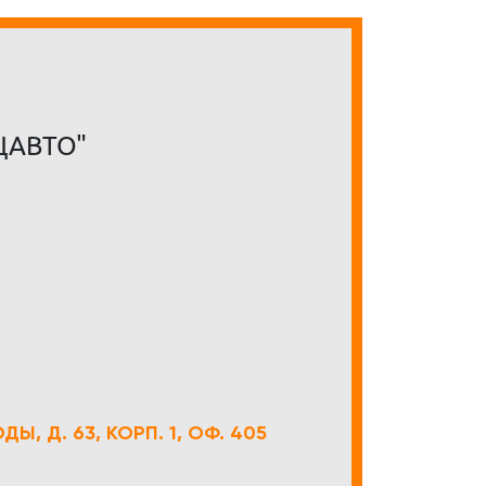
ЦАВТО"
Ы, Д. 63, КОРП. 1, ОФ. 405