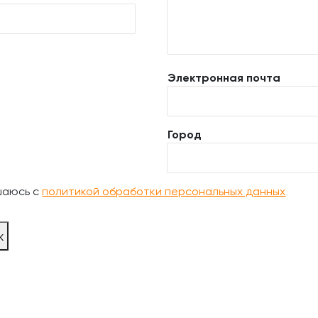
Электронная почта
Город
шаюсь с
политикой обработки персональных данных
ж