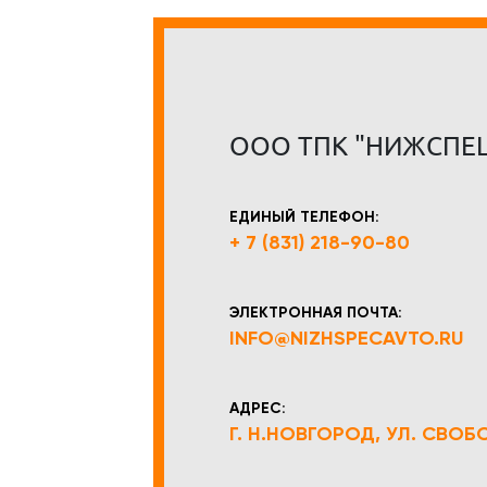
ООО ТПК "НИЖСПЕ
ЕДИНЫЙ ТЕЛЕФОН:
+ 7 (831) 218-90-80
ЭЛЕКТРОННАЯ ПОЧТА:
INFO@NIZHSPECAVTO.RU
АДРЕС:
Г. Н.НОВГОРОД, УЛ. СВОБОД