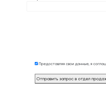
Предоставляя свои данные, я согла
Отправить запрос в отдел прода