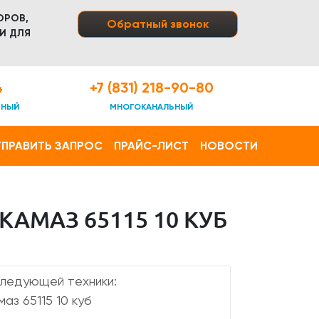
ОРОВ,
Обратный звонок
И ДЛЯ
4
+7 (831) 218-90-80
ТНЫЙ
МНОГОКАНАЛЬНЫЙ
ПРАВИТЬ ЗАПРОС
ПРАЙС-ЛИСТ
НОВОСТИ
АМАЗ 65115 10 КУБ