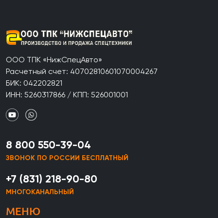
ООО ТПК «НижСпецАвто»
Расчетный счет: 40702810601070004267
БИК: 042202821
ИНН: 5260317866 / КПП: 526001001
8 800 550-39-04
ЗВОНОК ПО РОССИИ БЕСПЛАТНЫЙ
+7 (831) 218-90-80
МНОГОКАНАЛЬНЫЙ
МЕНЮ