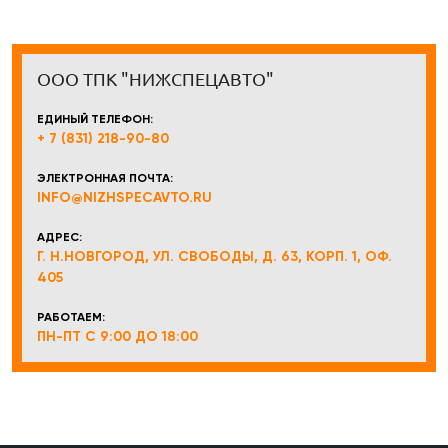
ООО ТПК "НИЖСПЕЦАВТО"
ЕДИНЫЙ ТЕЛЕФОН:
+ 7 (831) 218-90-80
ЭЛЕКТРОННАЯ ПОЧТА:
INFO@NIZHSPECAVTO.RU
АДРЕС:
Г. Н.НОВГОРОД, УЛ. СВОБОДЫ, Д. 63, КОРП. 1, ОФ.
405
РАБОТАЕМ:
ПН-ПТ С 9:00 ДО 18:00