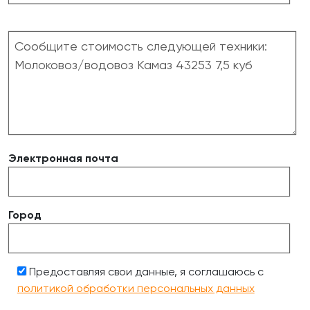
Электронная почта
Город
Предоставляя свои данные, я соглашаюсь с
политикой обработки персональных данных