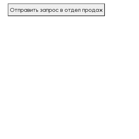
Отправить запрос в отдел продаж