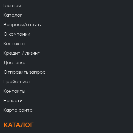
Главная
Каталог
Вопросы/отзывы
О компании
Контакты
Кредит / лизинг
Доставка
Отправить запрос
Прайс-лист
Контакты
Новости
Карта сайта
КАТАЛОГ