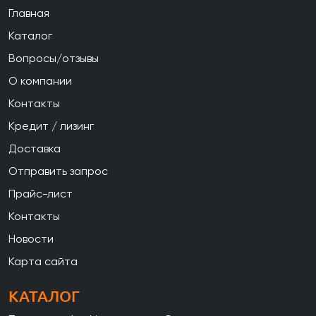
Главная
Каталог
Вопросы/отзывы
О компании
Контакты
Кредит / лизинг
Доставка
Отправить запрос
Прайс-лист
Контакты
Новости
Карта сайта
КАТАЛОГ