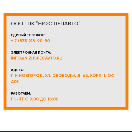
ООО ТПК "НИЖСПЕЦАВТО"
ЕДИНЫЙ ТЕЛЕФОН:
+ 7 (831) 218-90-80
ЭЛЕКТРОННАЯ ПОЧТА:
INFO@NIZHSPECAVTO.RU
АДРЕС:
Г. Н.НОВГОРОД, УЛ. СВОБОДЫ, Д. 63, КОРП. 1, ОФ.
405
РАБОТАЕМ:
ПН-ПТ С 9:00 ДО 18:00