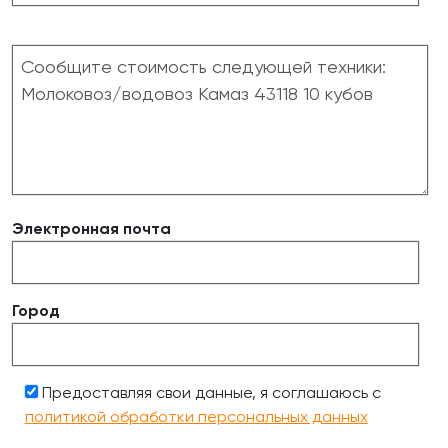
Электронная почта
Город
Предоставляя свои данные, я соглашаюсь с
политикой обработки персональных данных