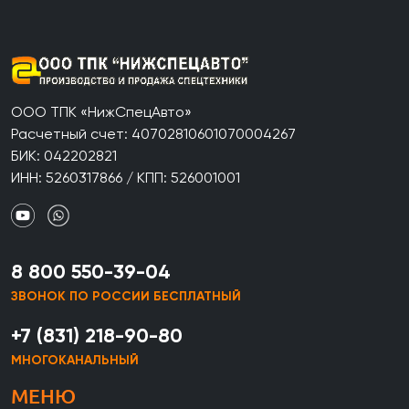
ООО ТПК «НижСпецАвто»
Расчетный счет: 40702810601070004267
БИК: 042202821
ИНН: 5260317866 / КПП: 526001001
8 800 550-39-04
ЗВОНОК ПО РОССИИ БЕСПЛАТНЫЙ
+7 (831) 218-90-80
МНОГОКАНАЛЬНЫЙ
МЕНЮ