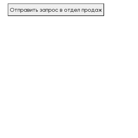
Отправить запрос в отдел продаж