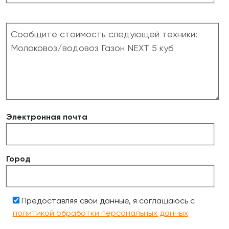
Электронная почта
Город
Предоставляя свои данные, я соглашаюсь с
политикой обработки персональных данных