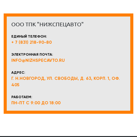
ООО ТПК "НИЖСПЕЦАВТО"
ЕДИНЫЙ ТЕЛЕФОН:
+ 7 (831) 218-90-80
ЭЛЕКТРОННАЯ ПОЧТА:
INFO@NIZHSPECAVTO.RU
АДРЕС:
Г. Н.НОВГОРОД, УЛ. СВОБОДЫ, Д. 63, КОРП. 1, ОФ.
405
РАБОТАЕМ:
ПН-ПТ С 9:00 ДО 18:00