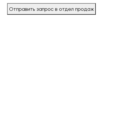
Отправить запрос в отдел продаж