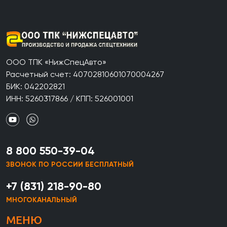
ООО ТПК «НижСпецАвто»
Расчетный счет: 40702810601070004267
БИК: 042202821
ИНН: 5260317866 / КПП: 526001001
8 800 550-39-04
ЗВОНОК ПО РОССИИ БЕСПЛАТНЫЙ
+7 (831) 218-90-80
МНОГОКАНАЛЬНЫЙ
МЕНЮ