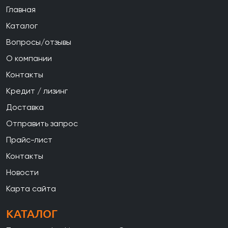
Главная
Каталог
Вопросы/отзывы
О компании
Контакты
Кредит / лизинг
Доставка
Отправить запрос
Прайс-лист
Контакты
Новости
Карта сайта
КАТАЛОГ