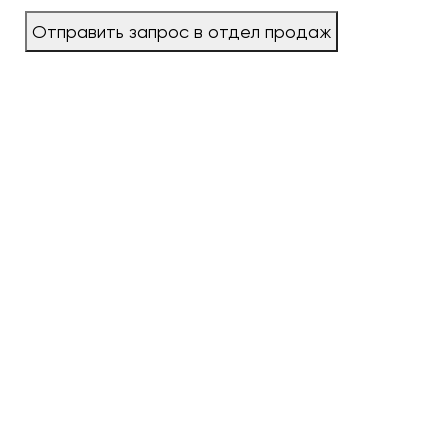
Отправить запрос в отдел продаж