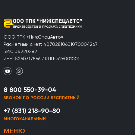
ООО ТПК «НижСпецАвто»
Расчетный счет: 40702810601070004267
БИК: 042202821
ИНН: 5260317866 / КПП: 526001001
8 800 550-39-04
ЗВОНОК ПО РОССИИ БЕСПЛАТНЫЙ
+7 (831) 218-90-80
МНОГОКАНАЛЬНЫЙ
МЕНЮ