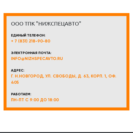
ООО ТПК "НИЖСПЕЦАВТО"
ЕДИНЫЙ ТЕЛЕФОН:
+ 7 (831) 218-90-80
ЭЛЕКТРОННАЯ ПОЧТА:
INFO@NIZHSPECAVTO.RU
АДРЕС:
Г. Н.НОВГОРОД, УЛ. СВОБОДЫ, Д. 63, КОРП. 1, ОФ.
405
РАБОТАЕМ:
ПН-ПТ С 9:00 ДО 18:00