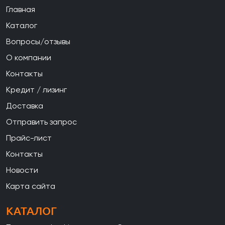
Главная
Каталог
Вопросы/отзывы
О компании
Контакты
Кредит / лизинг
Доставка
Отправить запрос
Прайс-лист
Контакты
Новости
Карта сайта
КАТАЛОГ