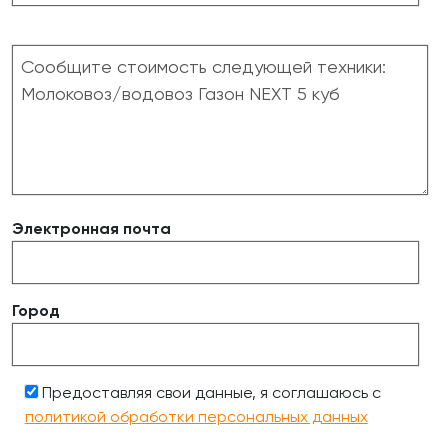
Электронная почта
Город
Предоставляя свои данные, я соглашаюсь с
политикой обработки персональных данных