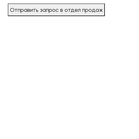
Отправить запрос в отдел продаж