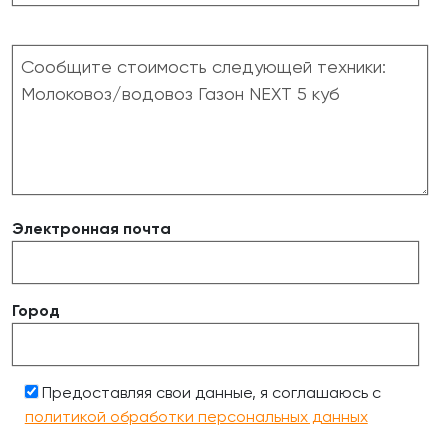
Электронная почта
Город
Предоставляя свои данные, я соглашаюсь с
политикой обработки персональных данных