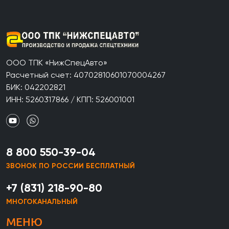
ООО ТПК «НижСпецАвто»
Расчетный счет: 40702810601070004267
БИК: 042202821
ИНН: 5260317866 / КПП: 526001001
8 800 550-39-04
ЗВОНОК ПО РОССИИ БЕСПЛАТНЫЙ
+7 (831) 218-90-80
МНОГОКАНАЛЬНЫЙ
МЕНЮ