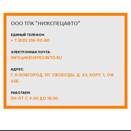
ООО ТПК "НИЖСПЕЦАВТО"
ЕДИНЫЙ ТЕЛЕФОН:
+ 7 (831) 218-90-80
ЭЛЕКТРОННАЯ ПОЧТА:
INFO@NIZHSPECAVTO.RU
АДРЕС:
Г. Н.НОВГОРОД, УЛ. СВОБОДЫ, Д. 63, КОРП. 1, ОФ.
405
РАБОТАЕМ:
ПН-ПТ С 9:00 ДО 18:00