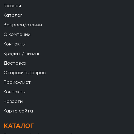
Главная
Каталог
Вопросы/отзывы
О компании
Контакты
Кредит / лизинг
Доставка
Отправить запрос
Прайс-лист
Контакты
Новости
Карта сайта
КАТАЛОГ