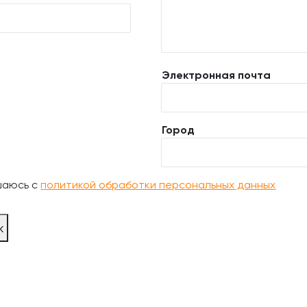
Электронная почта
Город
шаюсь с
политикой обработки персональных данных
ж