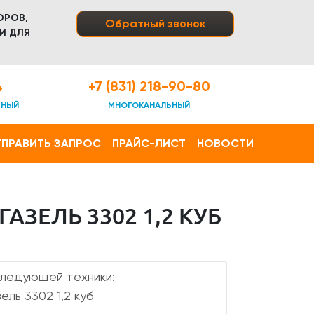
ОРОВ,
Обратный звонок
И ДЛЯ
4
+7 (831) 218-90-80
ТНЫЙ
МНОГОКАНАЛЬНЫЙ
ПРАВИТЬ ЗАПРОС
ПРАЙС-ЛИСТ
НОВОСТИ
ЗЕЛЬ 3302 1,2 КУБ