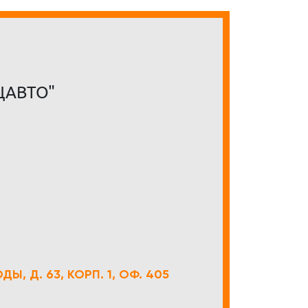
ЦАВТО"
Ы, Д. 63, КОРП. 1, ОФ. 405