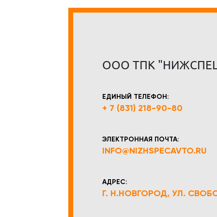
ООО ТПК "НИЖСПЕ
ЕДИНЫЙ ТЕЛЕФОН:
+ 7 (831) 218-90-80
ЭЛЕКТРОННАЯ ПОЧТА:
INFO@NIZHSPECAVTO.RU
АДРЕС:
Г. Н.НОВГОРОД, УЛ. СВОБОД