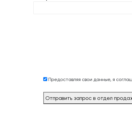
Предоставляя свои данные, я согла
Отправить запрос в отдел прода