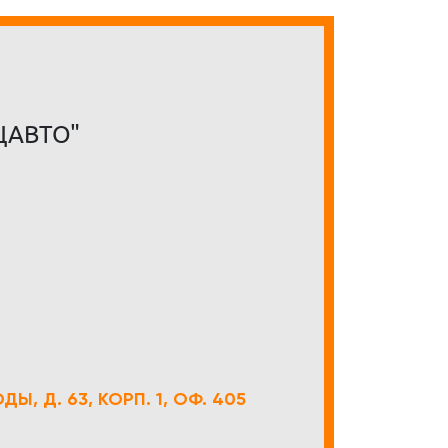
ЦАВТО"
Ы, Д. 63, КОРП. 1, ОФ. 405