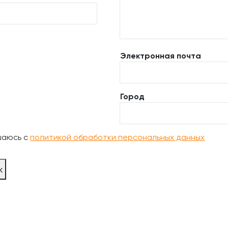
Электронная почта
Город
шаюсь с
политикой обработки персональных данных
ж