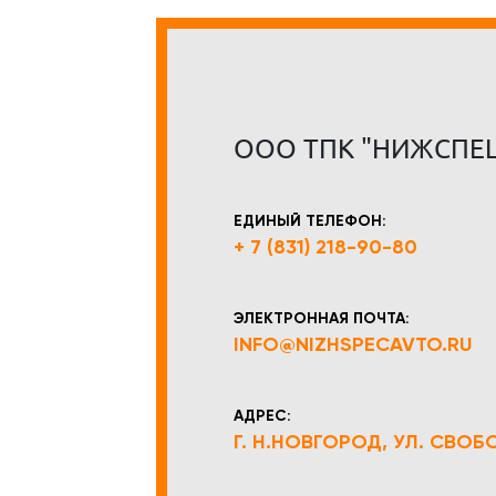
ООО ТПК "НИЖСПЕ
ЕДИНЫЙ ТЕЛЕФОН:
+ 7 (831) 218-90-80
ЭЛЕКТРОННАЯ ПОЧТА:
INFO@NIZHSPECAVTO.RU
АДРЕС:
Г. Н.НОВГОРОД, УЛ. СВОБОД