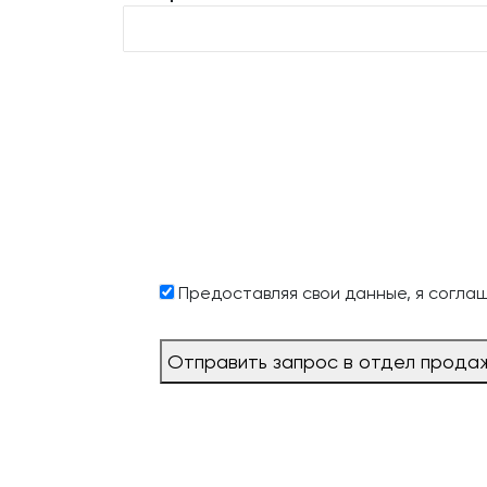
Предоставляя свои данные, я согла
Отправить запрос в отдел прода