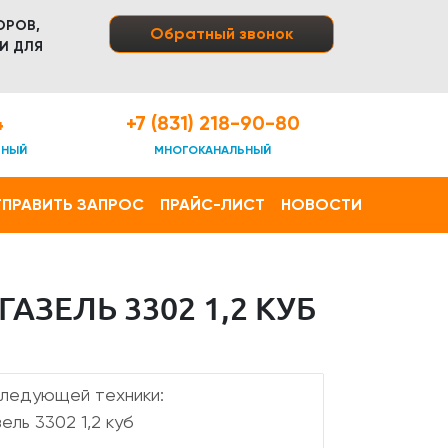
ОРОВ,
Обратный звонок
И ДЛЯ
4
+7 (831) 218-90-80
ТНЫЙ
МНОГОКАНАЛЬНЫЙ
ПРАВИТЬ ЗАПРОС
ПРАЙС-ЛИСТ
НОВОСТИ
ЗЕЛЬ 3302 1,2 КУБ