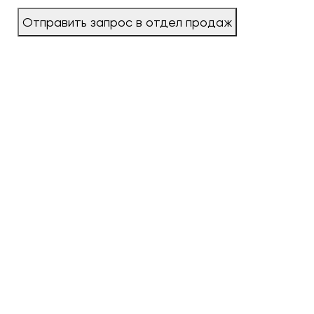
Отправить запрос в отдел продаж