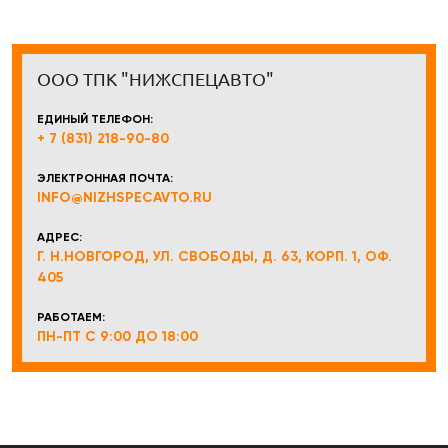
ООО ТПК "НИЖСПЕЦАВТО"
ЕДИНЫЙ ТЕЛЕФОН:
+ 7 (831) 218-90-80
ЭЛЕКТРОННАЯ ПОЧТА:
INFO@NIZHSPECAVTO.RU
АДРЕС:
Г. Н.НОВГОРОД, УЛ. СВОБОДЫ, Д. 63, КОРП. 1, ОФ.
405
РАБОТАЕМ:
ПН-ПТ С 9:00 ДО 18:00