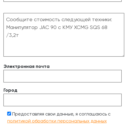
Электронная почта
Город
Предоставляя свои данные, я соглашаюсь с
политикой обработки персональных данных