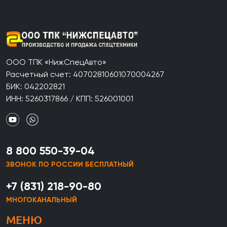
ООО ТПК «НижСпецАвто»
Расчетный счет: 40702810601070004267
БИК: 042202821
ИНН: 5260317866 / КПП: 526001001
8 800 550-39-04
ЗВОНОК ПО РОССИИ БЕСПЛАТНЫЙ
+7 (831) 218-90-80
МНОГОКАНАЛЬНЫЙ
МЕНЮ