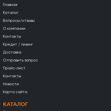
Главная
Каталог
Вопросы/отзывы
О компании
Контакты
Кредит / лизинг
Доставка
Отправить запрос
Прайс-лист
Контакты
Новости
Карта сайта
КАТАЛОГ