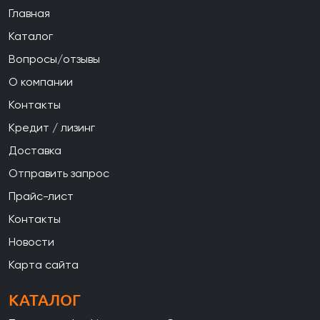
Главная
Каталог
Вопросы/отзывы
О компании
Контакты
Кредит / лизинг
Доставка
Отправить запрос
Прайс-лист
Контакты
Новости
Карта сайта
КАТАЛОГ