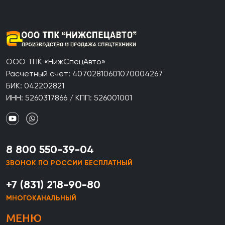
ООО ТПК «НижСпецАвто»
Расчетный счет: 40702810601070004267
БИК: 042202821
ИНН: 5260317866 / КПП: 526001001
8 800 550-39-04
ЗВОНОК ПО РОССИИ БЕСПЛАТНЫЙ
+7 (831) 218-90-80
МНОГОКАНАЛЬНЫЙ
МЕНЮ