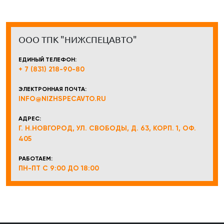
ООО ТПК "НИЖСПЕЦАВТО"
ЕДИНЫЙ ТЕЛЕФОН:
+ 7 (831) 218-90-80
ЭЛЕКТРОННАЯ ПОЧТА:
INFO@NIZHSPECAVTO.RU
АДРЕС:
Г. Н.НОВГОРОД, УЛ. СВОБОДЫ, Д. 63, КОРП. 1, ОФ.
405
РАБОТАЕМ:
ПН-ПТ С 9:00 ДО 18:00