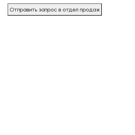
Отправить запрос в отдел продаж