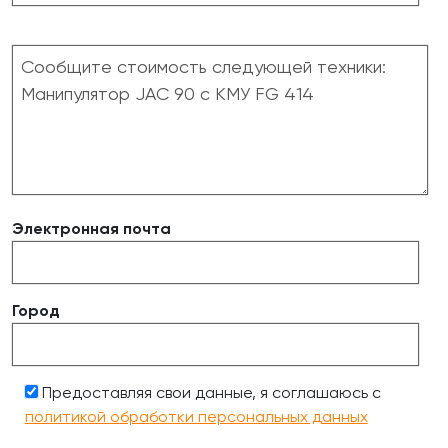
Электронная почта
Город
Предоставляя свои данные, я соглашаюсь с
политикой обработки персональных данных