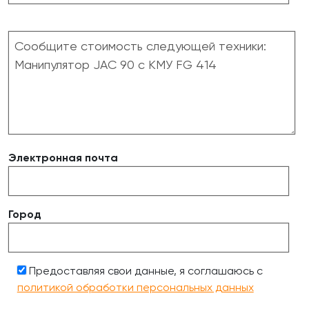
Электронная почта
Город
Предоставляя свои данные, я соглашаюсь с
политикой обработки персональных данных