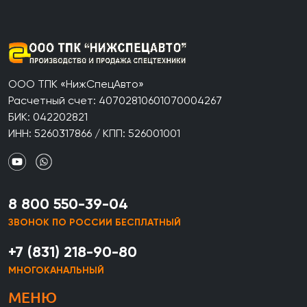
ООО ТПК «НижСпецАвто»
Расчетный счет: 40702810601070004267
БИК: 042202821
ИНН: 5260317866 / КПП: 526001001
8 800 550-39-04
ЗВОНОК ПО РОССИИ БЕСПЛАТНЫЙ
+7 (831) 218-90-80
МНОГОКАНАЛЬНЫЙ
МЕНЮ