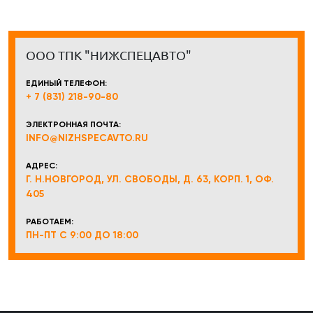
ООО ТПК "НИЖСПЕЦАВТО"
ЕДИНЫЙ ТЕЛЕФОН:
+ 7 (831) 218-90-80
ЭЛЕКТРОННАЯ ПОЧТА:
INFO@NIZHSPECAVTO.RU
АДРЕС:
Г. Н.НОВГОРОД, УЛ. СВОБОДЫ, Д. 63, КОРП. 1, ОФ.
405
РАБОТАЕМ:
ПН-ПТ С 9:00 ДО 18:00