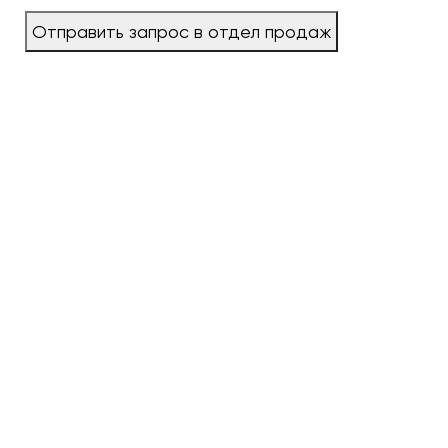
Отправить запрос в отдел продаж