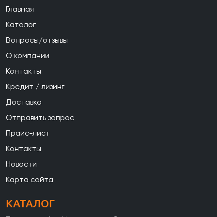
Главная
Каталог
Вопросы/отзывы
О компании
Контакты
Кредит / лизинг
Доставка
Отправить запрос
Прайс-лист
Контакты
Новости
Карта сайта
КАТАЛОГ