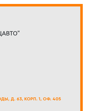
ЦАВТО"
Ы, Д. 63, КОРП. 1, ОФ. 405