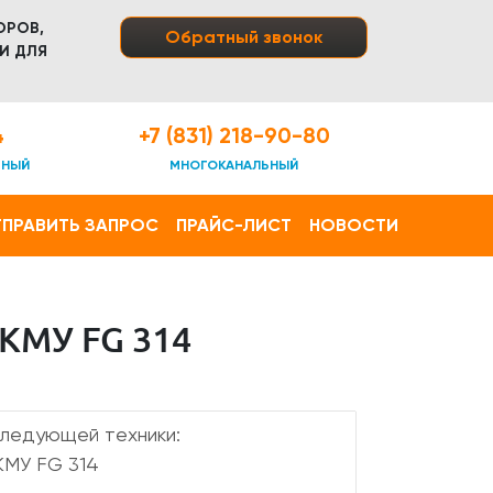
ОРОВ,
Обратный звонок
И ДЛЯ
4
+7 (831) 218-90-80
ТНЫЙ
МНОГОКАНАЛЬНЫЙ
ПРАВИТЬ ЗАПРОС
ПРАЙС-ЛИСТ
НОВОСТИ
КМУ FG 314