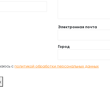
Электронная почта
Город
шаюсь с
политикой обработки персональных данных
ж