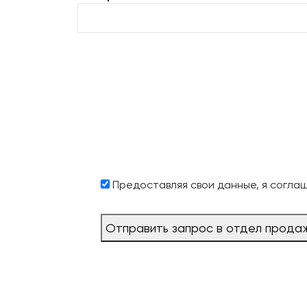
Предоставляя свои данные, я согла
Отправить запрос в отдел прода