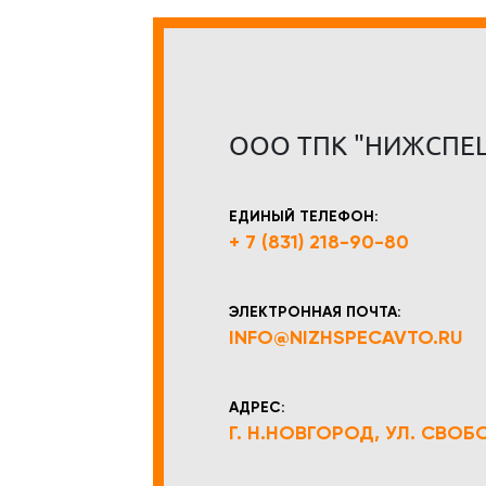
ООО ТПК "НИЖСПЕ
ЕДИНЫЙ ТЕЛЕФОН:
+ 7 (831) 218-90-80
ЭЛЕКТРОННАЯ ПОЧТА:
INFO@NIZHSPECAVTO.RU
АДРЕС:
Г. Н.НОВГОРОД, УЛ. СВОБОД