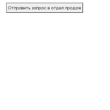
Отправить запрос в отдел продаж