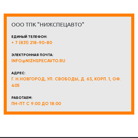
ООО ТПК "НИЖСПЕЦАВТО"
ЕДИНЫЙ ТЕЛЕФОН:
+ 7 (831) 218-90-80
ЭЛЕКТРОННАЯ ПОЧТА:
INFO@NIZHSPECAVTO.RU
АДРЕС:
Г. Н.НОВГОРОД, УЛ. СВОБОДЫ, Д. 63, КОРП. 1, ОФ.
405
РАБОТАЕМ:
ПН-ПТ С 9:00 ДО 18:00