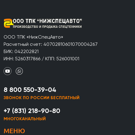
ООО ТПК «НижСпецАвто»
Расчетный счет: 40702810601070004267
БИК: 042202821
ИНН: 5260317866 / КПП: 526001001
8 800 550-39-04
ЗВОНОК ПО РОССИИ БЕСПЛАТНЫЙ
+7 (831) 218-90-80
МНОГОКАНАЛЬНЫЙ
МЕНЮ