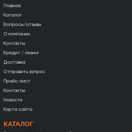
Главная
Каталог
Вопросы/отзывы
О компании
Контакты
Кредит / лизинг
Доставка
Отправить запрос
Прайс-лист
Контакты
Новости
Карта сайта
КАТАЛОГ