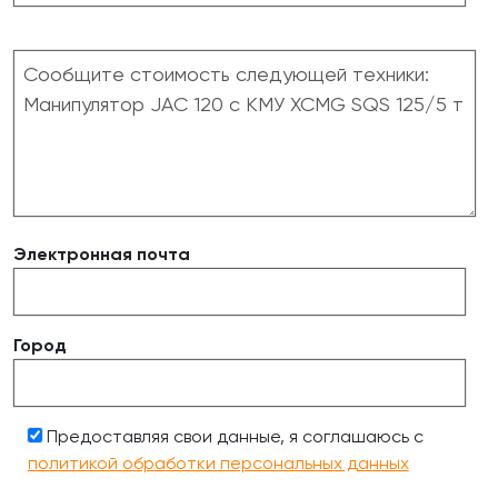
Электронная почта
Город
Предоставляя свои данные, я соглашаюсь с
политикой обработки персональных данных