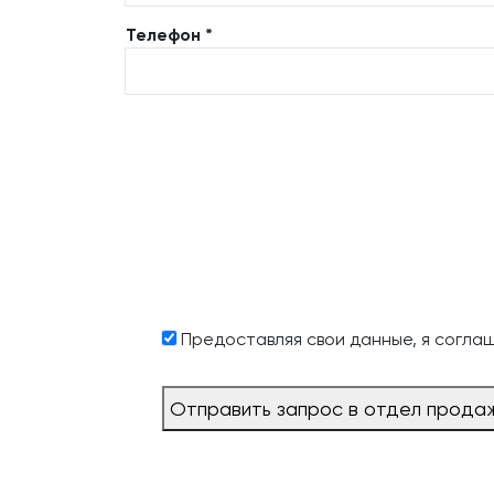
Телефон *
Предоставляя свои данные, я согла
Отправить запрос в отдел прода