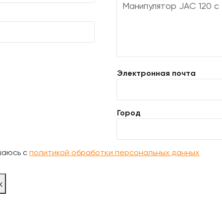
Электронная почта
Город
шаюсь с
политикой обработки персональных данных
ж