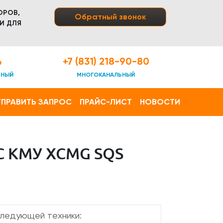
ОРОВ,
Обратный звонок
И ДЛЯ
4
+7 (831) 218-90-80
ТНЫЙ
МНОГОКАНАЛЬНЫЙ
ПРАВИТЬ ЗАПРОС
ПРАЙС-ЛИСТ
НОВОСТИ
С КМУ XCMG SQS