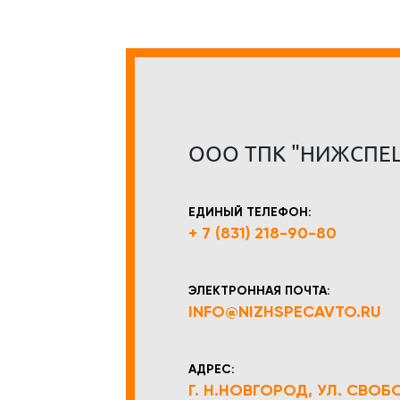
ООО ТПК "НИЖСПЕ
ЕДИНЫЙ ТЕЛЕФОН:
+ 7 (831) 218-90-80
ЭЛЕКТРОННАЯ ПОЧТА:
INFO@NIZHSPECAVTO.RU
АДРЕС:
Г. Н.НОВГОРОД, УЛ. СВОБОД