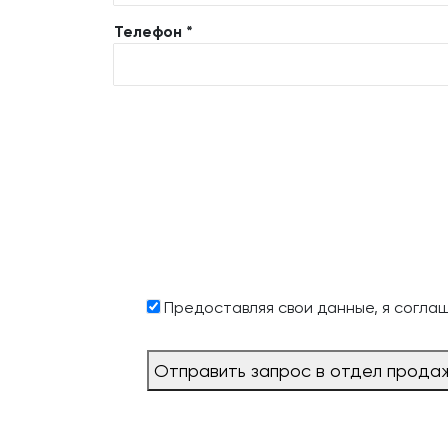
Телефон *
Предоставляя свои данные, я согла
Отправить запрос в отдел прода