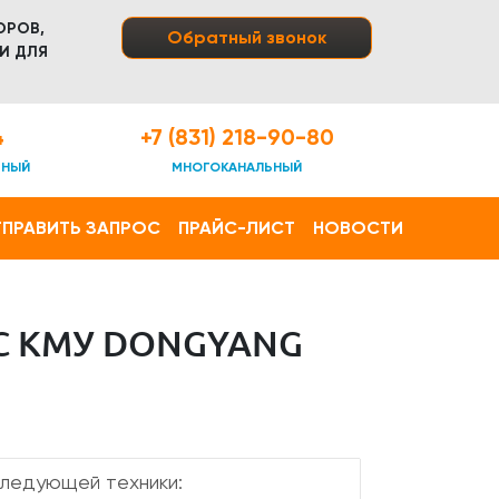
ОРОВ,
Обратный звонок
И ДЛЯ
4
+7 (831) 218-90-80
ТНЫЙ
МНОГОКАНАЛЬНЫЙ
ПРАВИТЬ ЗАПРОС
ПРАЙС-ЛИСТ
НОВОСТИ
С КМУ DONGYANG