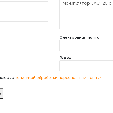
Электронная почта
Город
шаюсь с
политикой обработки персональных данных
ж