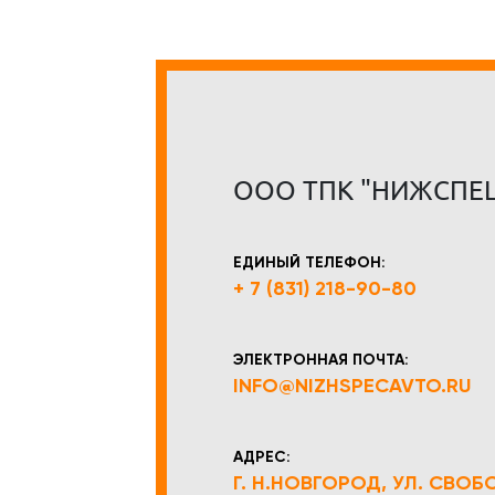
ООО ТПК "НИЖСПЕ
ЕДИНЫЙ ТЕЛЕФОН:
+ 7 (831) 218-90-80
ЭЛЕКТРОННАЯ ПОЧТА:
INFO@NIZHSPECAVTO.RU
АДРЕС:
Г. Н.НОВГОРОД, УЛ. СВОБОД