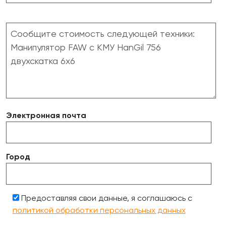
Электронная почта
Город
Предоставляя свои данные, я соглашаюсь с
политикой обработки персональных данных