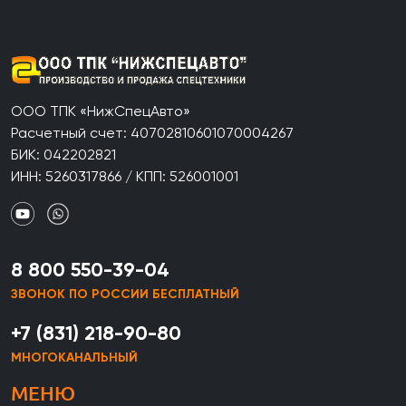
ООО ТПК «НижСпецАвто»
Расчетный счет: 40702810601070004267
БИК: 042202821
ИНН: 5260317866 / КПП: 526001001
8 800 550-39-04
ЗВОНОК ПО РОССИИ БЕСПЛАТНЫЙ
+7 (831) 218-90-80
МНОГОКАНАЛЬНЫЙ
МЕНЮ