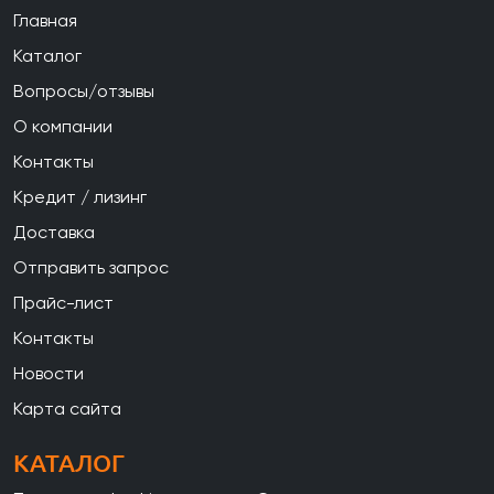
Главная
Каталог
Вопросы/отзывы
О компании
Контакты
Кредит / лизинг
Доставка
Отправить запрос
Прайс-лист
Контакты
Новости
Карта сайта
КАТАЛОГ