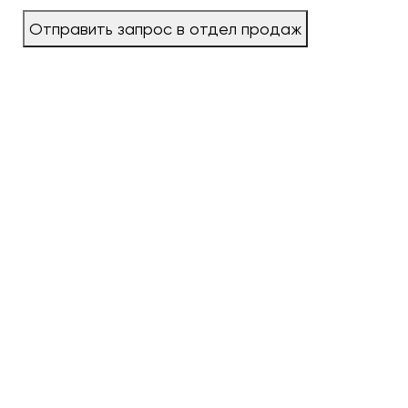
Отправить запрос в отдел продаж