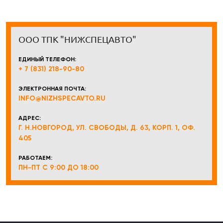
ООО ТПК "НИЖСПЕЦАВТО"
ЕДИНЫЙ ТЕЛЕФОН:
+ 7 (831) 218-90-80
ЭЛЕКТРОННАЯ ПОЧТА:
INFO@NIZHSPECAVTO.RU
АДРЕС:
Г. Н.НОВГОРОД, УЛ. СВОБОДЫ, Д. 63, КОРП. 1, ОФ.
405
РАБОТАЕМ:
ПН-ПТ С 9:00 ДО 18:00