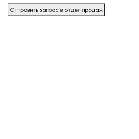
Отправить запрос в отдел продаж