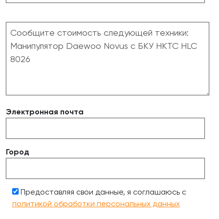
Электронная почта
Город
Предоставляя свои данные, я соглашаюсь с
политикой обработки персональных данных