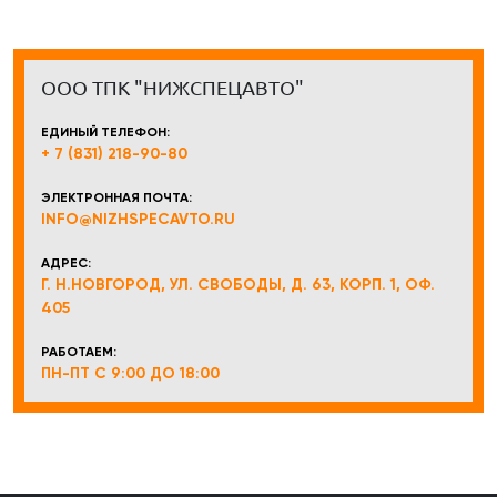
ООО ТПК "НИЖСПЕЦАВТО"
ЕДИНЫЙ ТЕЛЕФОН:
+ 7 (831) 218-90-80
ЭЛЕКТРОННАЯ ПОЧТА:
INFO@NIZHSPECAVTO.RU
АДРЕС:
Г. Н.НОВГОРОД, УЛ. СВОБОДЫ, Д. 63, КОРП. 1, ОФ.
405
РАБОТАЕМ:
ПН-ПТ С 9:00 ДО 18:00