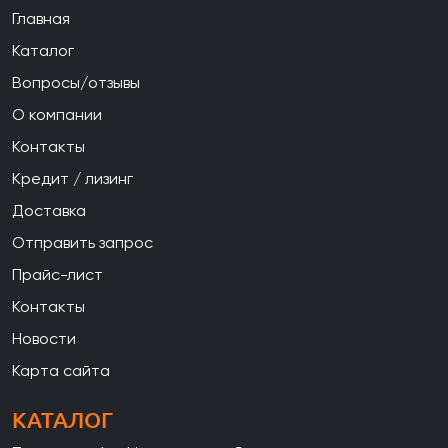
Главная
Каталог
Вопросы/отзывы
О компании
Контакты
Кредит / лизинг
Доставка
Отправить запрос
Прайс-лист
Контакты
Новости
Карта сайта
КАТАЛОГ