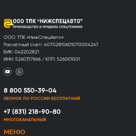
ООО ТПК «НижСпецАвто»
Расчетный счет: 40702810601070004267
БИК: 042202821
ИНН: 5260317866 / КПП: 526001001
8 800 550-39-04
ЗВОНОК ПО РОССИИ БЕСПЛАТНЫЙ
+7 (831) 218-90-80
МНОГОКАНАЛЬНЫЙ
МЕНЮ