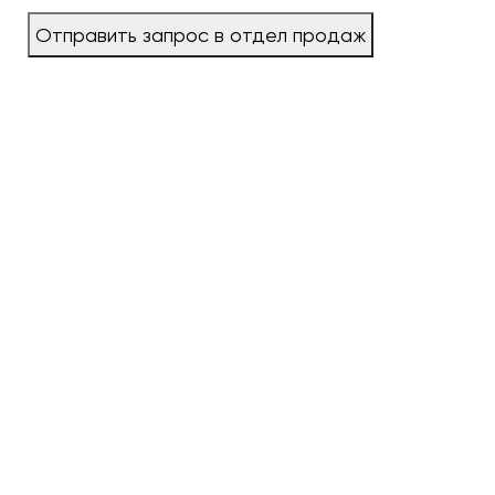
Отправить запрос в отдел продаж