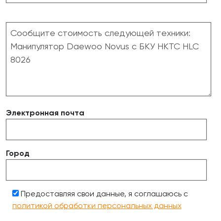
Электронная почта
Город
Предоставляя свои данные, я соглашаюсь с
политикой обработки персональных данных