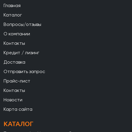
Главная
Каталог
Вопросы/отзывы
О компании
Контакты
Кредит / лизинг
Доставка
Отправить запрос
Прайс-лист
Контакты
Новости
Карта сайта
КАТАЛОГ