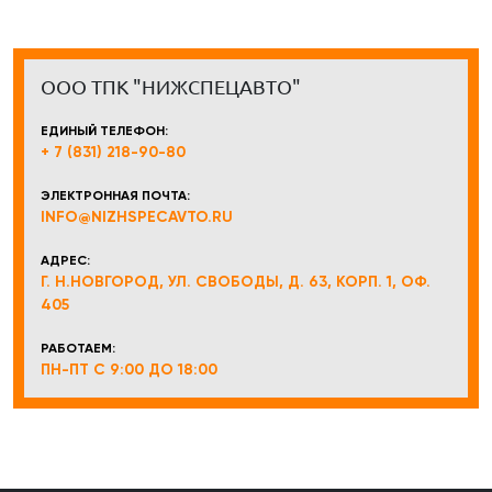
ООО ТПК "НИЖСПЕЦАВТО"
ЕДИНЫЙ ТЕЛЕФОН:
+ 7 (831) 218-90-80
ЭЛЕКТРОННАЯ ПОЧТА:
INFO@NIZHSPECAVTO.RU
АДРЕС:
Г. Н.НОВГОРОД, УЛ. СВОБОДЫ, Д. 63, КОРП. 1, ОФ.
405
РАБОТАЕМ:
ПН-ПТ С 9:00 ДО 18:00