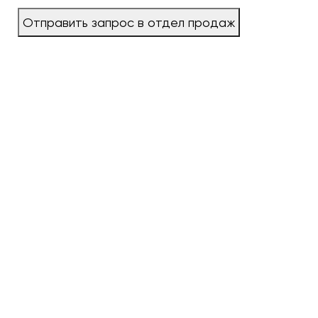
Отправить запрос в отдел продаж