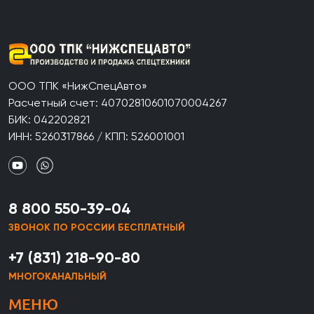
ООО ТПК «НижСпецАвто»
Расчетный счет: 40702810601070004267
БИК: 042202821
ИНН: 5260317866 / КПП: 526001001
8 800 550-39-04
ЗВОНОК ПО РОССИИ БЕСПЛАТНЫЙ
+7 (831) 218-90-80
МНОГОКАНАЛЬНЫЙ
МЕНЮ