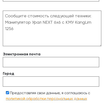
Электронная почта
Город
Предоставляя свои данные, я соглашаюсь с
политикой обработки персональных данных