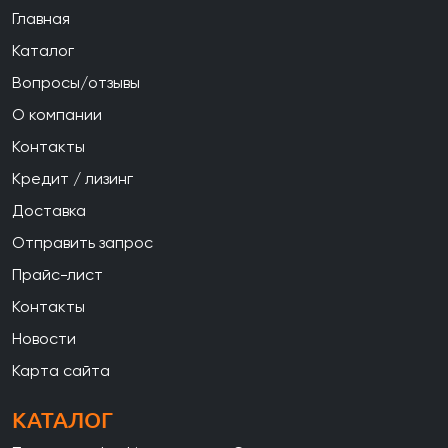
Главная
Каталог
Вопросы/отзывы
О компании
Контакты
Кредит / лизинг
Доставка
Отправить запрос
Прайс-лист
Контакты
Новости
Карта сайта
КАТАЛОГ