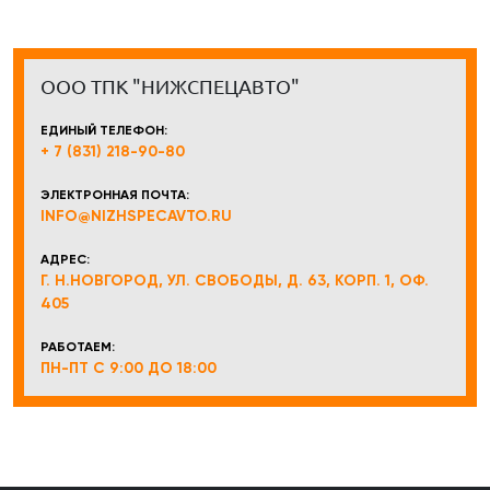
ООО ТПК "НИЖСПЕЦАВТО"
ЕДИНЫЙ ТЕЛЕФОН:
+ 7 (831) 218-90-80
ЭЛЕКТРОННАЯ ПОЧТА:
INFO@NIZHSPECAVTO.RU
АДРЕС:
Г. Н.НОВГОРОД, УЛ. СВОБОДЫ, Д. 63, КОРП. 1, ОФ.
405
РАБОТАЕМ:
ПН-ПТ С 9:00 ДО 18:00