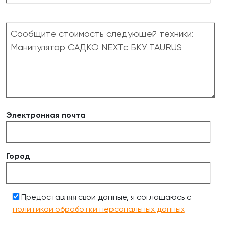
Электронная почта
Город
Предоставляя свои данные, я соглашаюсь с
политикой обработки персональных данных