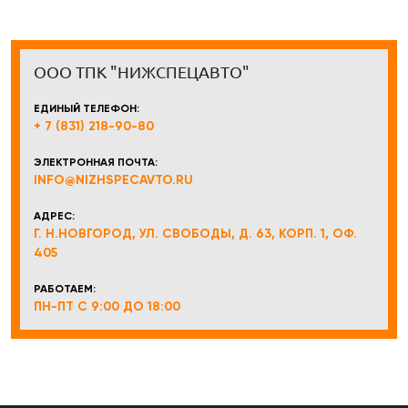
ООО ТПК "НИЖСПЕЦАВТО"
ЕДИНЫЙ ТЕЛЕФОН:
+ 7 (831) 218-90-80
ЭЛЕКТРОННАЯ ПОЧТА:
INFO@NIZHSPECAVTO.RU
АДРЕС:
Г. Н.НОВГОРОД, УЛ. СВОБОДЫ, Д. 63, КОРП. 1, ОФ.
405
РАБОТАЕМ:
ПН-ПТ С 9:00 ДО 18:00