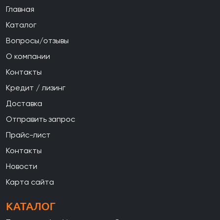
Главная
Каталог
Вопросы/отзывы
О компании
Контакты
Кредит / лизинг
Доставка
Отправить запрос
Прайс-лист
Контакты
Новости
Карта сайта
КАТАЛОГ