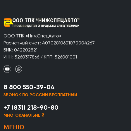
ООО ТПК «НижСпецАвто»
Расчетный счет: 40702810601070004267
БИК: 042202821
ИНН: 5260317866 / КПП: 526001001
8 800 550-39-04
ЗВОНОК ПО РОССИИ БЕСПЛАТНЫЙ
+7 (831) 218-90-80
МНОГОКАНАЛЬНЫЙ
МЕНЮ