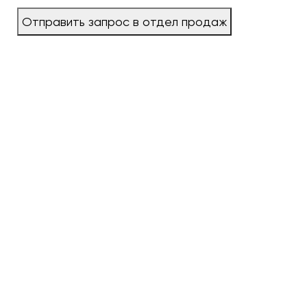
Отправить запрос в отдел продаж