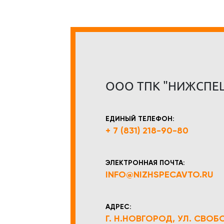
ООО ТПК "НИЖСПЕ
ЕДИНЫЙ ТЕЛЕФОН:
+ 7 (831) 218-90-80
ЭЛЕКТРОННАЯ ПОЧТА:
INFO@NIZHSPECAVTO.RU
АДРЕС:
Г. Н.НОВГОРОД, УЛ. СВОБОД