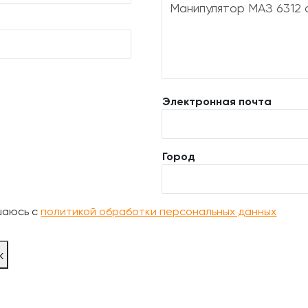
Электронная почта
Город
шаюсь с
политикой обработки персональных данных
ж