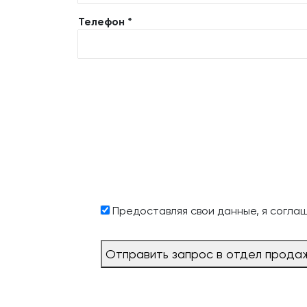
Телефон *
Предоставляя свои данные, я согла
Отправить запрос в отдел прода