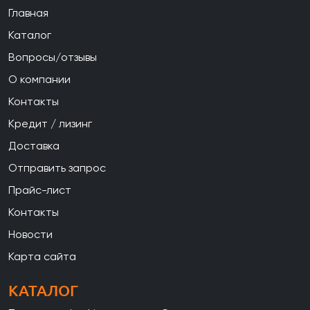
Главная
Каталог
Вопросы/отзывы
О компании
Контакты
Кредит / лизинг
Доставка
Отправить запрос
Прайс-лист
Контакты
Новости
Карта сайта
КАТАЛОГ