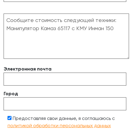
Электронная почта
Город
Предоставляя свои данные, я соглашаюсь с
политикой обработки персональных данных