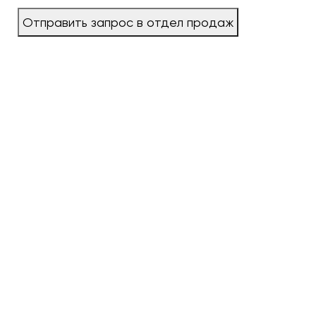
Отправить запрос в отдел продаж