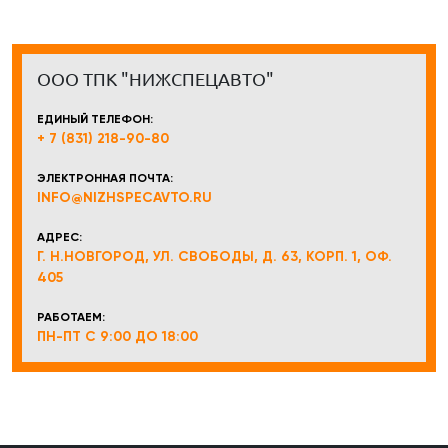
ООО ТПК "НИЖСПЕЦАВТО"
ЕДИНЫЙ ТЕЛЕФОН:
+ 7 (831) 218-90-80
ЭЛЕКТРОННАЯ ПОЧТА:
INFO@NIZHSPECAVTO.RU
АДРЕС:
Г. Н.НОВГОРОД, УЛ. СВОБОДЫ, Д. 63, КОРП. 1, ОФ.
405
РАБОТАЕМ:
ПН-ПТ С 9:00 ДО 18:00