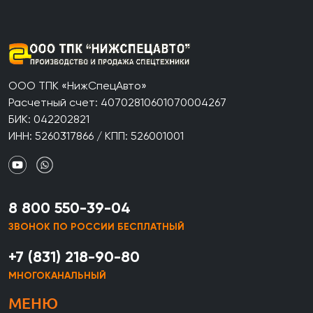
ООО ТПК «НижСпецАвто»
Расчетный счет: 40702810601070004267
БИК: 042202821
ИНН: 5260317866 / КПП: 526001001
8 800 550-39-04
ЗВОНОК ПО РОССИИ БЕСПЛАТНЫЙ
+7 (831) 218-90-80
МНОГОКАНАЛЬНЫЙ
МЕНЮ