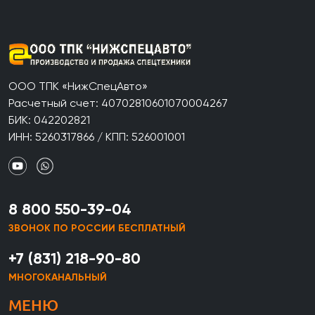
ООО ТПК «НижСпецАвто»
Расчетный счет: 40702810601070004267
БИК: 042202821
ИНН: 5260317866 / КПП: 526001001
8 800 550-39-04
ЗВОНОК ПО РОССИИ БЕСПЛАТНЫЙ
+7 (831) 218-90-80
МНОГОКАНАЛЬНЫЙ
МЕНЮ