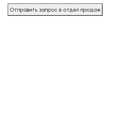
Отправить запрос в отдел продаж