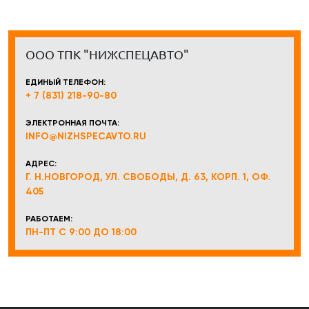
ООО ТПК "НИЖСПЕЦАВТО"
ЕДИНЫЙ ТЕЛЕФОН:
+ 7 (831) 218-90-80
ЭЛЕКТРОННАЯ ПОЧТА:
INFO@NIZHSPECAVTO.RU
АДРЕС:
Г. Н.НОВГОРОД, УЛ. СВОБОДЫ, Д. 63, КОРП. 1, ОФ.
405
РАБОТАЕМ:
ПН-ПТ С 9:00 ДО 18:00