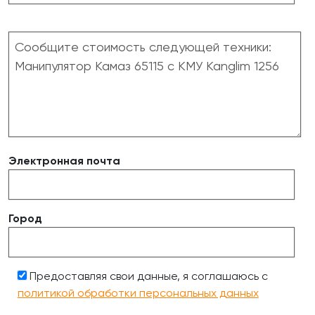
Электронная почта
Город
Предоставляя свои данные, я соглашаюсь с
политикой обработки персональных данных