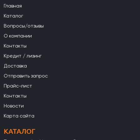
Главная
Каталог
Вопросы/отзывы
О компании
Контакты
Кредит / лизинг
Доставка
Отправить запрос
Прайс-лист
Контакты
Новости
Карта сайта
КАТАЛОГ