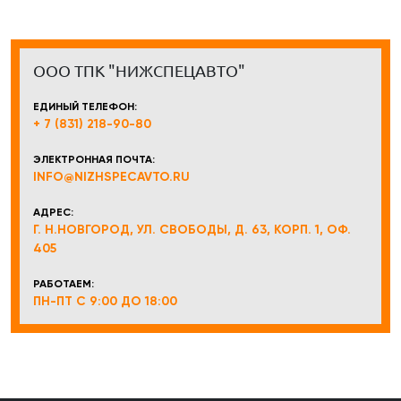
ООО ТПК "НИЖСПЕЦАВТО"
ЕДИНЫЙ ТЕЛЕФОН:
+ 7 (831) 218-90-80
ЭЛЕКТРОННАЯ ПОЧТА:
INFO@NIZHSPECAVTO.RU
АДРЕС:
Г. Н.НОВГОРОД, УЛ. СВОБОДЫ, Д. 63, КОРП. 1, ОФ.
405
РАБОТАЕМ:
ПН-ПТ С 9:00 ДО 18:00