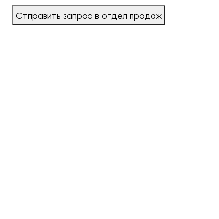
Отправить запрос в отдел продаж