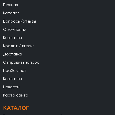
Главная
Каталог
Вопросы/отзывы
О компании
Контакты
Кредит / лизинг
Доставка
Отправить запрос
Прайс-лист
Контакты
Новости
Карта сайта
КАТАЛОГ