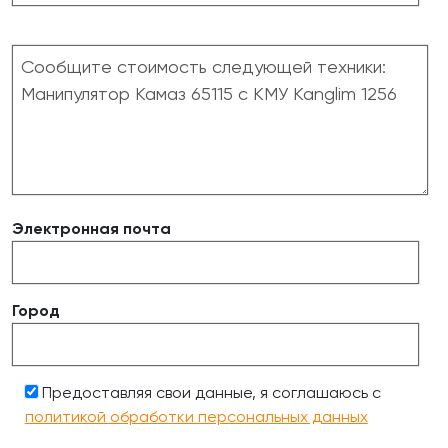
Электронная почта
Город
Предоставляя свои данные, я соглашаюсь с
политикой обработки персональных данных