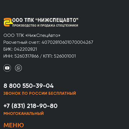
ООО ТПК «НижСпецАвто»
Расчетный счет: 40702810601070004267
БИК: 042202821
ИНН: 5260317866 / КПП: 526001001
8 800 550-39-04
ЗВОНОК ПО РОССИИ БЕСПЛАТНЫЙ
+7 (831) 218-90-80
МНОГОКАНАЛЬНЫЙ
МЕНЮ