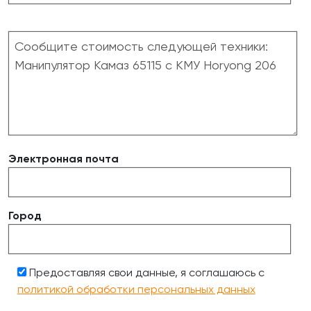
Электронная почта
Город
Предоставляя свои данные, я соглашаюсь с
политикой обработки персональных данных