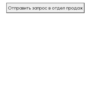
Отправить запрос в отдел продаж