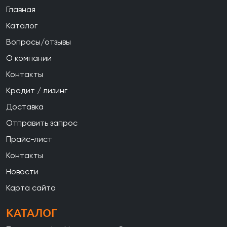
Главная
Каталог
Вопросы/отзывы
О компании
Контакты
Кредит / лизинг
Доставка
Отправить запрос
Прайс-лист
Контакты
Новости
Карта сайта
КАТАЛОГ