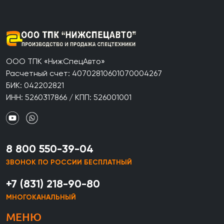
ООО ТПК «НижСпецАвто»
Расчетный счет: 40702810601070004267
БИК: 042202821
ИНН: 5260317866 / КПП: 526001001
8 800 550-39-04
ЗВОНОК ПО РОССИИ БЕСПЛАТНЫЙ
+7 (831) 218-90-80
МНОГОКАНАЛЬНЫЙ
МЕНЮ