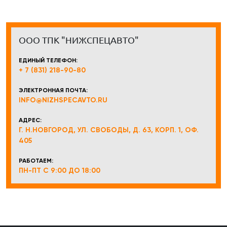
ООО ТПК "НИЖСПЕЦАВТО"
ЕДИНЫЙ ТЕЛЕФОН:
+ 7 (831) 218-90-80
ЭЛЕКТРОННАЯ ПОЧТА:
INFO@NIZHSPECAVTO.RU
АДРЕС:
Г. Н.НОВГОРОД, УЛ. СВОБОДЫ, Д. 63, КОРП. 1, ОФ.
405
РАБОТАЕМ:
ПН-ПТ С 9:00 ДО 18:00