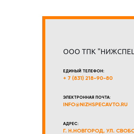
ООО ТПК "НИЖСПЕ
ЕДИНЫЙ ТЕЛЕФОН:
+ 7 (831) 218-90-80
ЭЛЕКТРОННАЯ ПОЧТА:
INFO@NIZHSPECAVTO.RU
АДРЕС:
Г. Н.НОВГОРОД, УЛ. СВОБОД