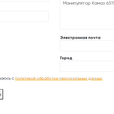
Электронная почта
Город
шаюсь с
политикой обработки персональных данных
ж