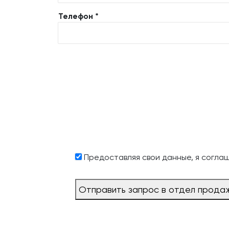
Телефон *
Предоставляя свои данные, я согла
Отправить запрос в отдел прода