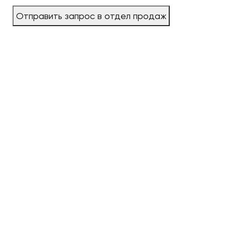
Отправить запрос в отдел продаж