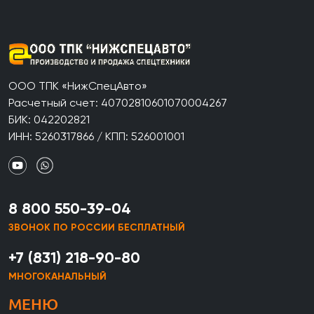
ООО ТПК «НижСпецАвто»
Расчетный счет: 40702810601070004267
БИК: 042202821
ИНН: 5260317866 / КПП: 526001001
8 800 550-39-04
ЗВОНОК ПО РОССИИ БЕСПЛАТНЫЙ
+7 (831) 218-90-80
МНОГОКАНАЛЬНЫЙ
МЕНЮ