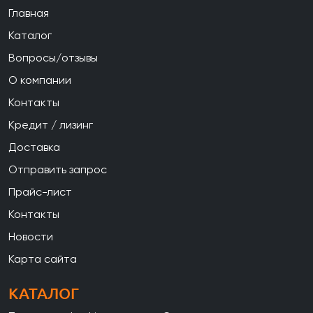
Главная
Каталог
Вопросы/отзывы
О компании
Контакты
Кредит / лизинг
Доставка
Отправить запрос
Прайс-лист
Контакты
Новости
Карта сайта
КАТАЛОГ