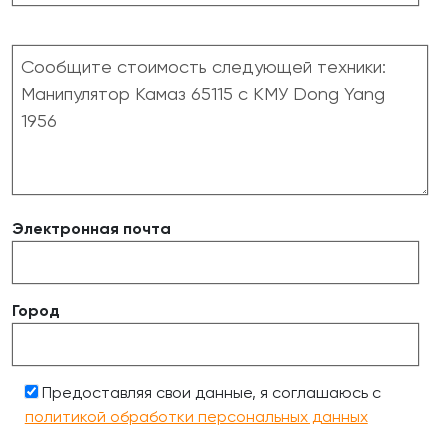
Электронная почта
Город
Предоставляя свои данные, я соглашаюсь с
политикой обработки персональных данных