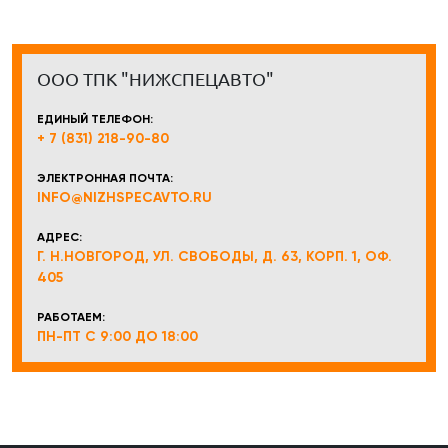
ООО ТПК "НИЖСПЕЦАВТО"
ЕДИНЫЙ ТЕЛЕФОН:
+ 7 (831) 218-90-80
ЭЛЕКТРОННАЯ ПОЧТА:
INFO@NIZHSPECAVTO.RU
АДРЕС:
Г. Н.НОВГОРОД, УЛ. СВОБОДЫ, Д. 63, КОРП. 1, ОФ.
405
РАБОТАЕМ:
ПН-ПТ С 9:00 ДО 18:00