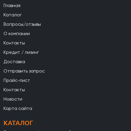
Главная
Каталог
Вопросы/отзывы
О компании
Контакты
Кредит / лизинг
Доставка
Отправить запрос
Прайс-лист
Контакты
Новости
Карта сайта
КАТАЛОГ