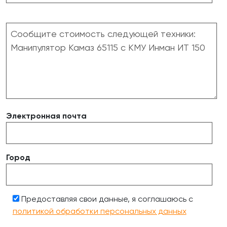
Электронная почта
Город
Предоставляя свои данные, я соглашаюсь с
политикой обработки персональных данных