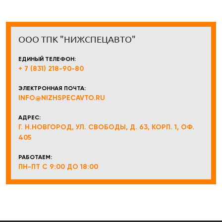
ООО ТПК "НИЖСПЕЦАВТО"
ЕДИНЫЙ ТЕЛЕФОН:
+ 7 (831) 218-90-80
ЭЛЕКТРОННАЯ ПОЧТА:
INFO@NIZHSPECAVTO.RU
АДРЕС:
Г. Н.НОВГОРОД, УЛ. СВОБОДЫ, Д. 63, КОРП. 1, ОФ.
405
РАБОТАЕМ:
ПН-ПТ С 9:00 ДО 18:00