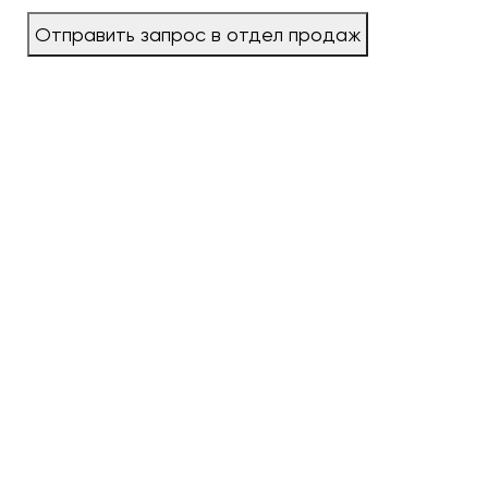
Отправить запрос в отдел продаж