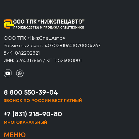
ООО ТПК «НижСпецАвто»
Расчетный счет: 40702810601070004267
БИК: 042202821
ИНН: 5260317866 / КПП: 526001001
8 800 550-39-04
ЗВОНОК ПО РОССИИ БЕСПЛАТНЫЙ
+7 (831) 218-90-80
МНОГОКАНАЛЬНЫЙ
МЕНЮ