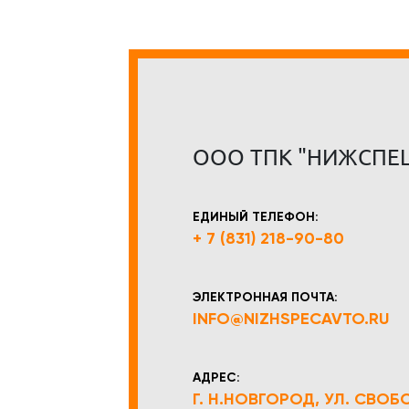
ООО ТПК "НИЖСПЕ
ЕДИНЫЙ ТЕЛЕФОН:
+ 7 (831) 218-90-80
ЭЛЕКТРОННАЯ ПОЧТА:
INFO@NIZHSPECAVTO.RU
АДРЕС:
Г. Н.НОВГОРОД, УЛ. СВОБОД