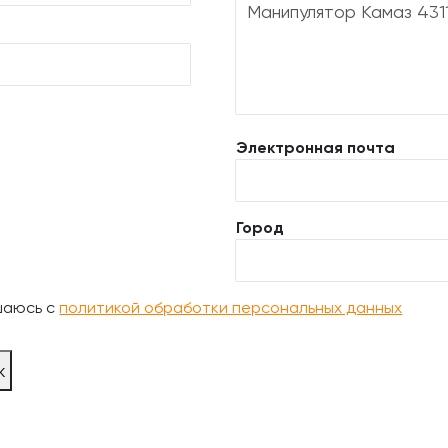
Электронная почта
Город
шаюсь с
политикой обработки персональных данных
ж