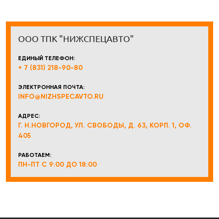
ООО ТПК "НИЖСПЕЦАВТО"
ЕДИНЫЙ ТЕЛЕФОН:
+ 7 (831) 218-90-80
ЭЛЕКТРОННАЯ ПОЧТА:
INFO@NIZHSPECAVTO.RU
АДРЕС:
Г. Н.НОВГОРОД, УЛ. СВОБОДЫ, Д. 63, КОРП. 1, ОФ.
405
РАБОТАЕМ:
ПН-ПТ С 9:00 ДО 18:00