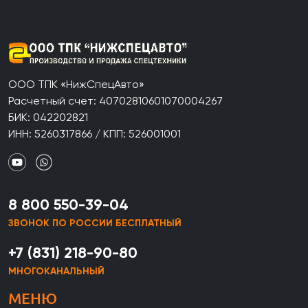
ООО ТПК «НижСпецАвто»
Расчетный счет: 40702810601070004267
БИК: 042202821
ИНН: 5260317866 / КПП: 526001001
8 800 550-39-04
ЗВОНОК ПО РОССИИ БЕСПЛАТНЫЙ
+7 (831) 218-90-80
МНОГОКАНАЛЬНЫЙ
МЕНЮ