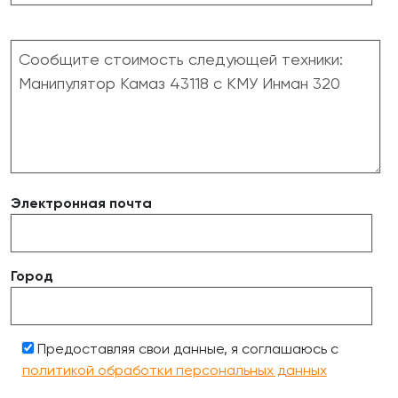
Электронная почта
Город
Предоставляя свои данные, я соглашаюсь с
политикой обработки персональных данных