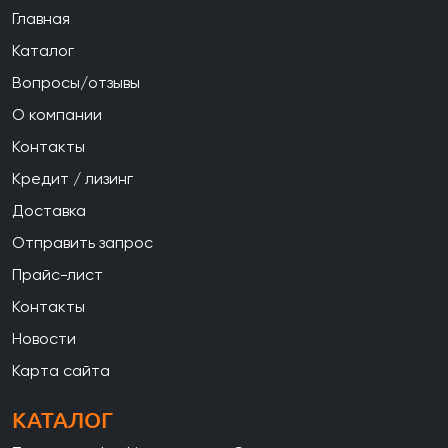
Главная
Каталог
Вопросы/отзывы
О компании
Контакты
Кредит / лизинг
Доставка
Отправить запрос
Прайс-лист
Контакты
Новости
Карта сайта
КАТАЛОГ