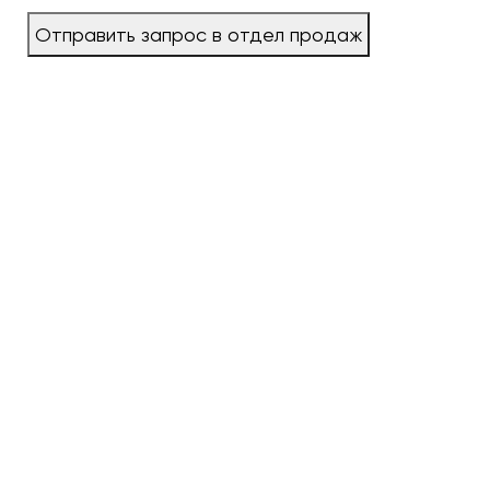
Отправить запрос в отдел продаж