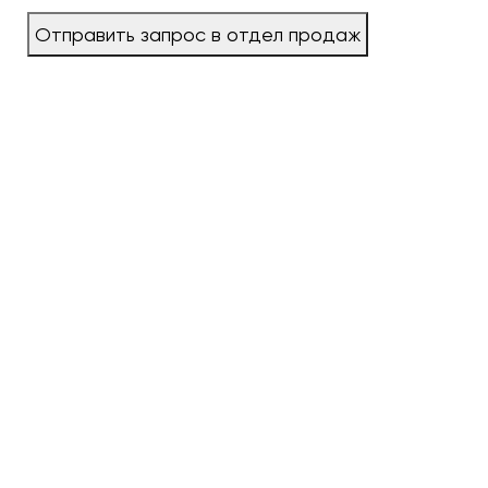
Отправить запрос в отдел продаж