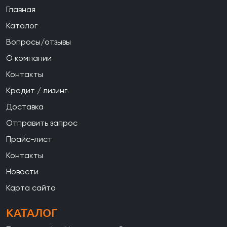
Главная
Каталог
Вопросы/отзывы
О компании
Контакты
Кредит / лизинг
Доставка
Отправить запрос
Прайс-лист
Контакты
Новости
Карта сайта
КАТАЛОГ