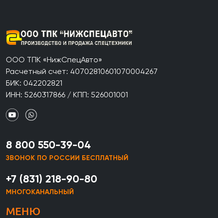
ООО ТПК «НижСпецАвто»
Расчетный счет: 40702810601070004267
БИК: 042202821
ИНН: 5260317866 / КПП: 526001001
8 800 550-39-04
ЗВОНОК ПО РОССИИ БЕСПЛАТНЫЙ
+7 (831) 218-90-80
МНОГОКАНАЛЬНЫЙ
МЕНЮ