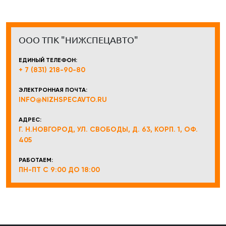
ООО ТПК "НИЖСПЕЦАВТО"
ЕДИНЫЙ ТЕЛЕФОН:
+ 7 (831) 218-90-80
ЭЛЕКТРОННАЯ ПОЧТА:
INFO@NIZHSPECAVTO.RU
АДРЕС:
Г. Н.НОВГОРОД, УЛ. СВОБОДЫ, Д. 63, КОРП. 1, ОФ.
405
РАБОТАЕМ:
ПН-ПТ С 9:00 ДО 18:00