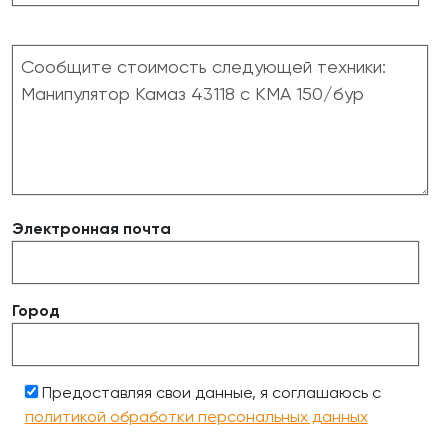
Электронная почта
Город
Предоставляя свои данные, я соглашаюсь с
политикой обработки персональных данных