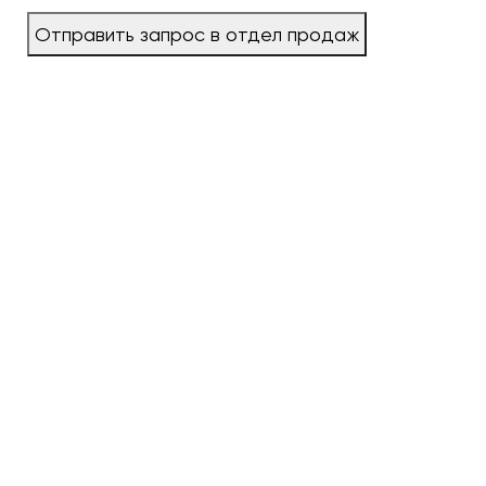
Отправить запрос в отдел продаж