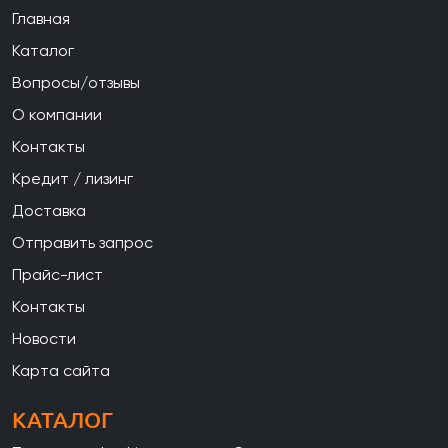
Главная
Каталог
Вопросы/отзывы
О компании
Контакты
Кредит / лизинг
Доставка
Отправить запрос
Прайс-лист
Контакты
Новости
Карта сайта
КАТАЛОГ