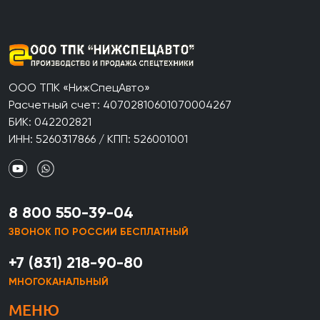
ООО ТПК «НижСпецАвто»
Расчетный счет: 40702810601070004267
БИК: 042202821
ИНН: 5260317866 / КПП: 526001001
8 800 550-39-04
ЗВОНОК ПО РОССИИ БЕСПЛАТНЫЙ
+7 (831) 218-90-80
МНОГОКАНАЛЬНЫЙ
МЕНЮ