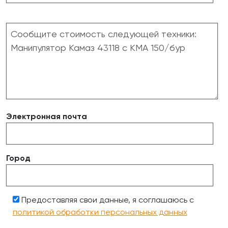
Электронная почта
Город
Предоставляя свои данные, я соглашаюсь с
политикой обработки персональных данных