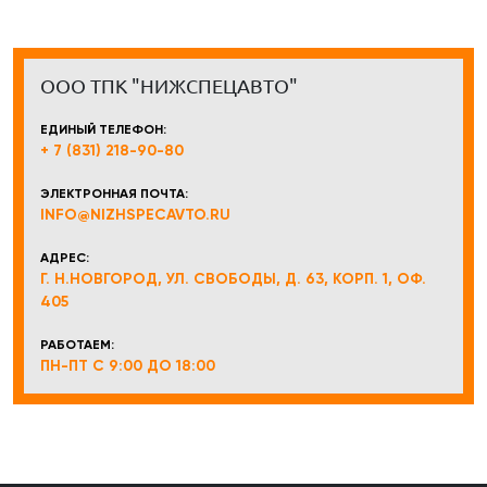
ООО ТПК "НИЖСПЕЦАВТО"
ЕДИНЫЙ ТЕЛЕФОН:
+ 7 (831) 218-90-80
ЭЛЕКТРОННАЯ ПОЧТА:
INFO@NIZHSPECAVTO.RU
АДРЕС:
Г. Н.НОВГОРОД, УЛ. СВОБОДЫ, Д. 63, КОРП. 1, ОФ.
405
РАБОТАЕМ:
ПН-ПТ С 9:00 ДО 18:00