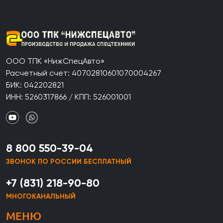
ООО ТПК «НижСпецАвто»
Расчетный счет: 40702810601070004267
БИК: 042202821
ИНН: 5260317866 / КПП: 526001001
8 800 550-39-04
ЗВОНОК ПО РОССИИ БЕСПЛАТНЫЙ
+7 (831) 218-90-80
МНОГОКАНАЛЬНЫЙ
МЕНЮ