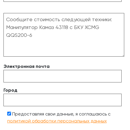
Электронная почта
Город
Предоставляя свои данные, я соглашаюсь с
политикой обработки персональных данных