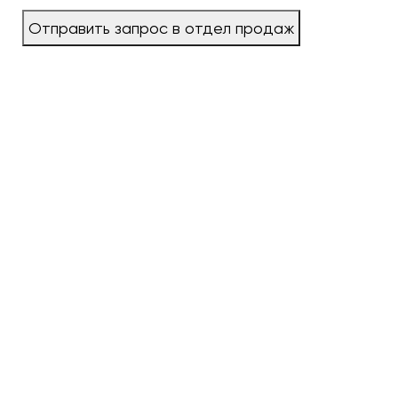
Отправить запрос в отдел продаж