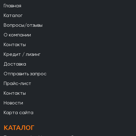
Главная
Каталог
Вопросы/отзывы
О компании
Контакты
Кредит / лизинг
Доставка
Отправить запрос
Прайс-лист
Контакты
Новости
Карта сайта
КАТАЛОГ