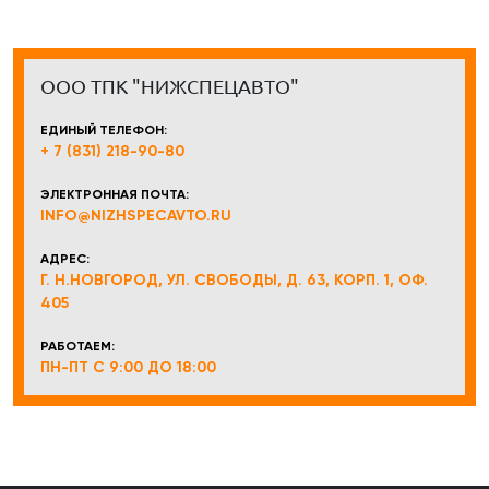
ООО ТПК "НИЖСПЕЦАВТО"
ЕДИНЫЙ ТЕЛЕФОН:
+ 7 (831) 218-90-80
ЭЛЕКТРОННАЯ ПОЧТА:
INFO@NIZHSPECAVTO.RU
АДРЕС:
Г. Н.НОВГОРОД, УЛ. СВОБОДЫ, Д. 63, КОРП. 1, ОФ.
405
РАБОТАЕМ:
ПН-ПТ С 9:00 ДО 18:00