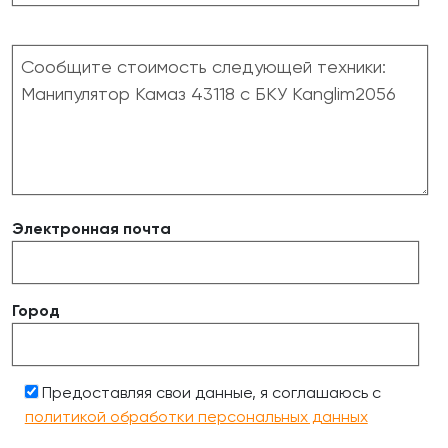
Электронная почта
Город
Предоставляя свои данные, я соглашаюсь с
политикой обработки персональных данных