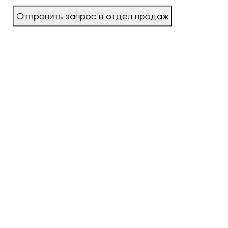
Отправить запрос в отдел продаж