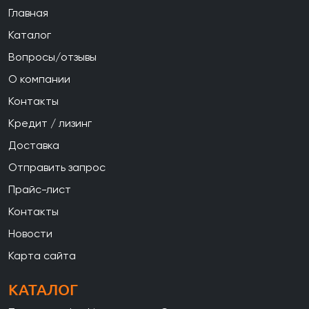
Главная
Каталог
Вопросы/отзывы
О компании
Контакты
Кредит / лизинг
Доставка
Отправить запрос
Прайс-лист
Контакты
Новости
Карта сайта
КАТАЛОГ