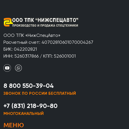
ООО ТПК «НижСпецАвто»
Расчетный счет: 40702810601070004267
БИК: 042202821
ИНН: 5260317866 / КПП: 526001001
8 800 550-39-04
ЗВОНОК ПО РОССИИ БЕСПЛАТНЫЙ
+7 (831) 218-90-80
МНОГОКАНАЛЬНЫЙ
МЕНЮ