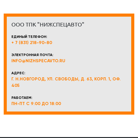
ООО ТПК "НИЖСПЕЦАВТО"
ЕДИНЫЙ ТЕЛЕФОН:
+ 7 (831) 218-90-80
ЭЛЕКТРОННАЯ ПОЧТА:
INFO@NIZHSPECAVTO.RU
АДРЕС:
Г. Н.НОВГОРОД, УЛ. СВОБОДЫ, Д. 63, КОРП. 1, ОФ.
405
РАБОТАЕМ:
ПН-ПТ С 9:00 ДО 18:00