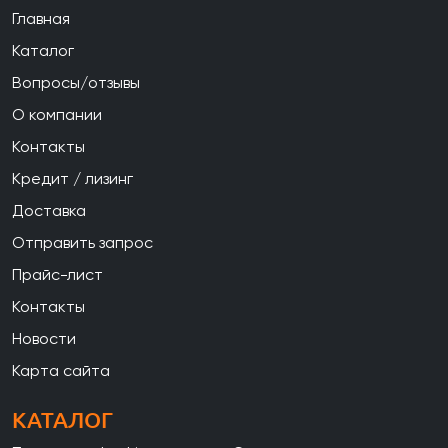
Главная
Каталог
Вопросы/отзывы
О компании
Контакты
Кредит / лизинг
Доставка
Отправить запрос
Прайс-лист
Контакты
Новости
Карта сайта
КАТАЛОГ