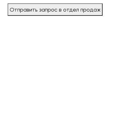
Отправить запрос в отдел продаж