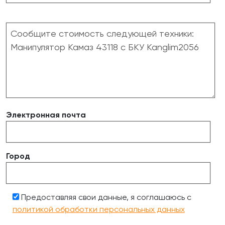
Электронная почта
Город
Предоставляя свои данные, я соглашаюсь с
политикой обработки персональных данных