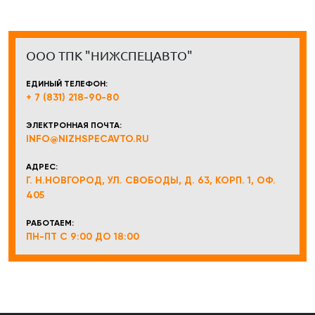
ООО ТПК "НИЖСПЕЦАВТО"
ЕДИНЫЙ ТЕЛЕФОН:
+ 7 (831) 218-90-80
ЭЛЕКТРОННАЯ ПОЧТА:
INFO@NIZHSPECAVTO.RU
АДРЕС:
Г. Н.НОВГОРОД, УЛ. СВОБОДЫ, Д. 63, КОРП. 1, ОФ.
405
РАБОТАЕМ:
ПН-ПТ С 9:00 ДО 18:00