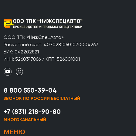
ООО ТПК «НижСпецАвто»
Расчетный счет: 40702810601070004267
БИК: 042202821
ИНН: 5260317866 / КПП: 526001001
8 800 550-39-04
ЗВОНОК ПО РОССИИ БЕСПЛАТНЫЙ
+7 (831) 218-90-80
МНОГОКАНАЛЬНЫЙ
МЕНЮ