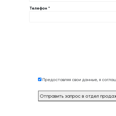
Телефон *
Предоставляя свои данные, я согла
Отправить запрос в отдел прода