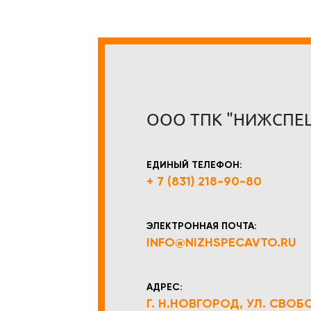
ООО ТПК "НИЖСПЕ
ЕДИНЫЙ ТЕЛЕФОН:
+ 7 (831) 218-90-80
ЭЛЕКТРОННАЯ ПОЧТА:
INFO@NIZHSPECAVTO.RU
АДРЕС:
Г. Н.НОВГОРОД, УЛ. СВОБОД