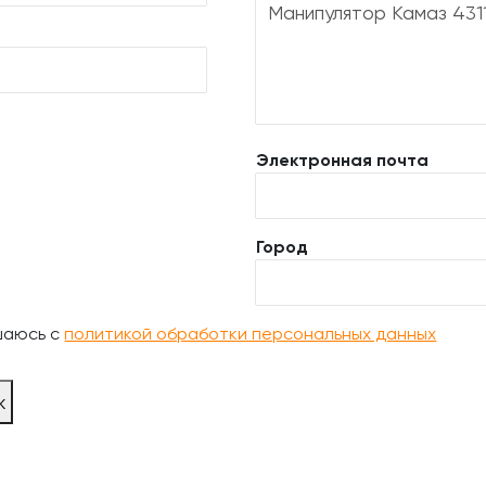
Электронная почта
Город
шаюсь с
политикой обработки персональных данных
ж