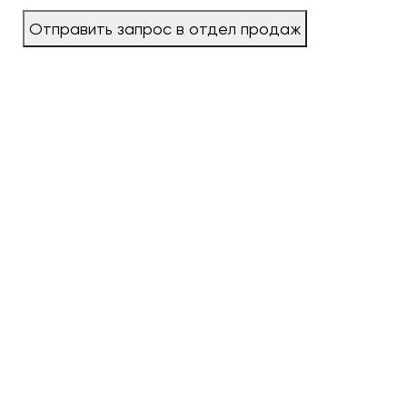
Отправить запрос в отдел продаж