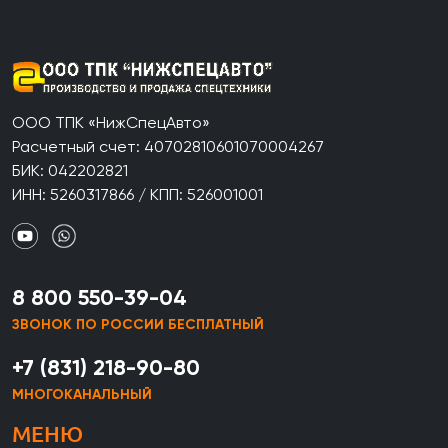
ООО ТПК «НижСпецАвто»
Расчетный счет: 40702810601070004267
БИК: 042202821
ИНН: 5260317866 / КПП: 526001001
8 800 550-39-04
ЗВОНОК ПО РОССИИ БЕСПЛАТНЫЙ
+7 (831) 218-90-80
МНОГОКАНАЛЬНЫЙ
МЕНЮ