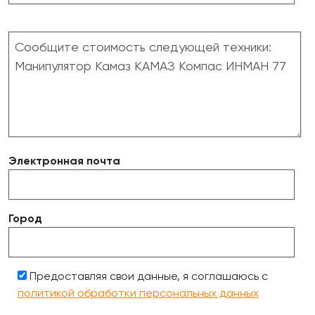
Электронная почта
Город
Предоставляя свои данные, я соглашаюсь с
политикой обработки персональных данных