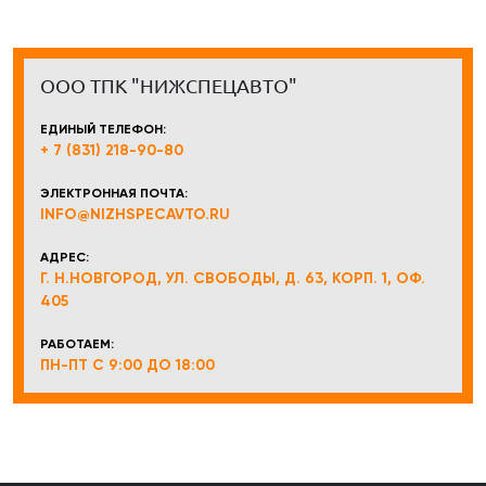
ООО ТПК "НИЖСПЕЦАВТО"
ЕДИНЫЙ ТЕЛЕФОН:
+ 7 (831) 218-90-80
ЭЛЕКТРОННАЯ ПОЧТА:
INFO@NIZHSPECAVTO.RU
АДРЕС:
Г. Н.НОВГОРОД, УЛ. СВОБОДЫ, Д. 63, КОРП. 1, ОФ.
405
РАБОТАЕМ:
ПН-ПТ С 9:00 ДО 18:00