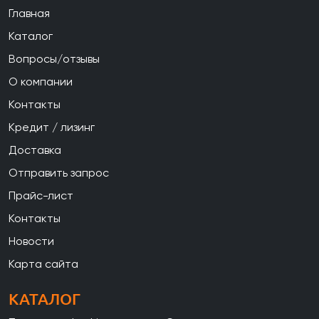
Главная
Каталог
Вопросы/отзывы
О компании
Контакты
Кредит / лизинг
Доставка
Отправить запрос
Прайс-лист
Контакты
Новости
Карта сайта
КАТАЛОГ