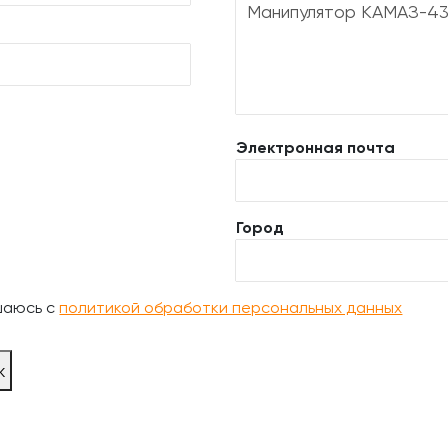
Электронная почта
Город
шаюсь с
политикой обработки персональных данных
ж