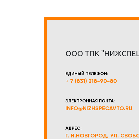
ООО ТПК "НИЖСПЕ
ЕДИНЫЙ ТЕЛЕФОН:
+ 7 (831) 218-90-80
ЭЛЕКТРОННАЯ ПОЧТА:
INFO@NIZHSPECAVTO.RU
АДРЕС:
Г. Н.НОВГОРОД, УЛ. СВОБОД