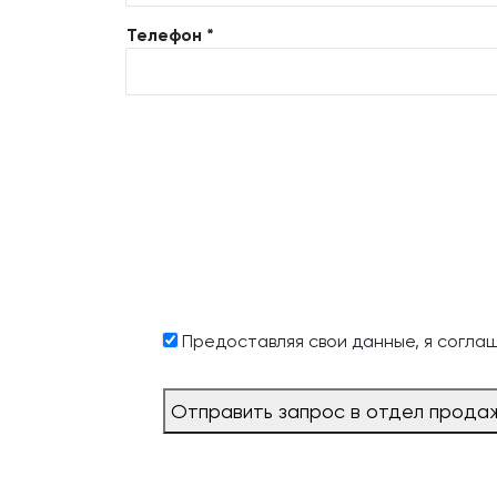
Телефон *
Предоставляя свои данные, я согла
Отправить запрос в отдел прода