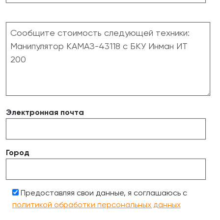
Электронная почта
Город
Предоставляя свои данные, я соглашаюсь с
политикой обработки персональных данных