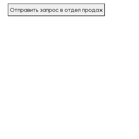
Отправить запрос в отдел продаж