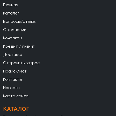
Главная
Каталог
Вопросы/отзывы
О компании
Контакты
Кредит / лизинг
Доставка
Отправить запрос
Прайс-лист
Контакты
Новости
Карта сайта
КАТАЛОГ