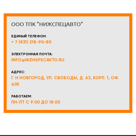
ООО ТПК "НИЖСПЕЦАВТО"
ЕДИНЫЙ ТЕЛЕФОН:
+ 7 (831) 218-90-80
ЭЛЕКТРОННАЯ ПОЧТА:
INFO@NIZHSPECAVTO.RU
АДРЕС:
Г. Н.НОВГОРОД, УЛ. СВОБОДЫ, Д. 63, КОРП. 1, ОФ.
405
РАБОТАЕМ:
ПН-ПТ С 9:00 ДО 18:00