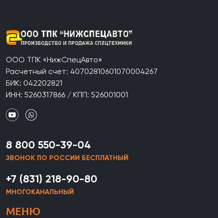
ООО ТПК «НижСпецАвто»
Расчетный счет: 40702810601070004267
БИК: 042202821
ИНН: 5260317866 / КПП: 526001001
8 800 550-39-04
ЗВОНОК ПО РОССИИ БЕСПЛАТНЫЙ
+7 (831) 218-90-80
МНОГОКАНАЛЬНЫЙ
МЕНЮ