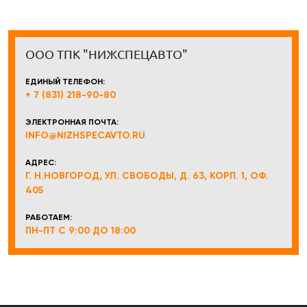
ООО ТПК "НИЖСПЕЦАВТО"
ЕДИНЫЙ ТЕЛЕФОН:
+ 7 (831) 218-90-80
ЭЛЕКТРОННАЯ ПОЧТА:
INFO@NIZHSPECAVTO.RU
АДРЕС:
Г. Н.НОВГОРОД, УЛ. СВОБОДЫ, Д. 63, КОРП. 1, ОФ.
405
РАБОТАЕМ:
ПН-ПТ С 9:00 ДО 18:00