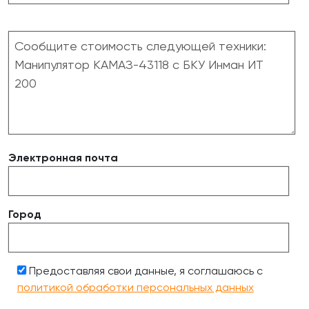
Электронная почта
Город
Предоставляя свои данные, я соглашаюсь с
политикой обработки персональных данных