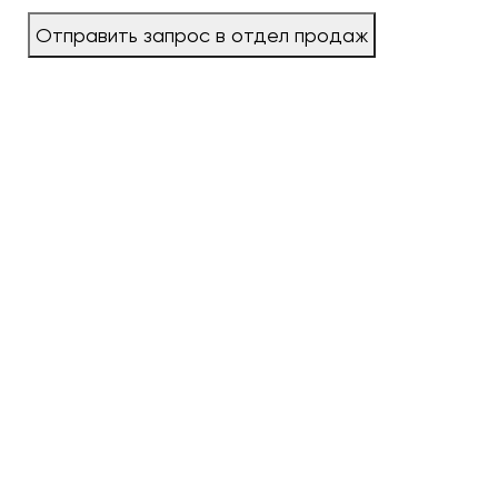
Отправить запрос в отдел продаж