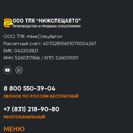
ООО ТПК «НижСпецАвто»
Расчетный счет: 40702810601070004267
БИК: 042202821
ИНН: 5260317866 / КПП: 526001001
8 800 550-39-04
ЗВОНОК ПО РОССИИ БЕСПЛАТНЫЙ
+7 (831) 218-90-80
МНОГОКАНАЛЬНЫЙ
МЕНЮ