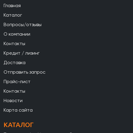
Главная
Каталог
Вопросы/отзывы
О компании
Контакты
Кредит / лизинг
Доставка
Отправить запрос
Прайс-лист
Контакты
Новости
Карта сайта
КАТАЛОГ